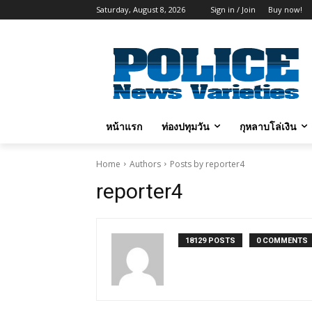
Saturday, August 8, 2026
Sign in / Join
Buy now!
หน้าแรก
ท่องปทุมวัน
กุหลาบโล่เงิน
Home
Authors
Posts by reporter4
reporter4
18129 POSTS
0 COMMENTS