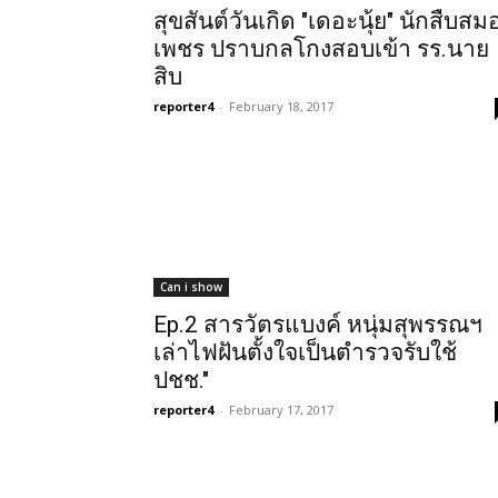
สุขสันต์วันเกิด "เดอะนุ้ย" นักสืบสม
เพชร ปราบกลโกงสอบเข้า รร.นาย
สิบ
reporter4
-
February 18, 2017
Can i show
Ep.2 สารวัตรแบงค์ หนุ่มสุพรรณฯ
เล่าไฟฝันตั้งใจเป็นตำรวจรับใช้
ปชช."
reporter4
-
February 17, 2017