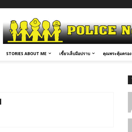
STORIES ABOUT ME
เขี้ยวเล็บมือปราบ
คุณพระคุ้มครอง 