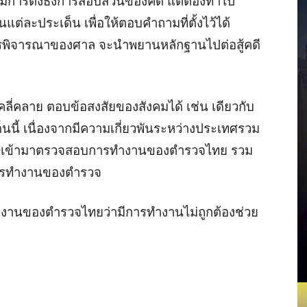
ม่มีการตั้งธงการสอบสวนของคดี แต่ต้องทำไป
แต่ละประเด็น เพื่อให้ตอบคำถามที่ตั้งไว้ได้
การพิจารณาของศาล จะนำพยานหลักฐานไปต่อสู้คดี
ะคลี่คลาย ตอบข้อสงสัยของสังคมได้ เช่น เดียวกับ
ด็นนี้ เนื่องจากมีความเกี่ยวพันระหว่างประเทศรวม
ฤษเข้ามาตรวจสอบการทำงานของตำรวจไทย รวม
การทำงานของตำรวจ
ทำงานของตำรวจไทยว่ามีการทำงานไม่ถูกต้องช่วย