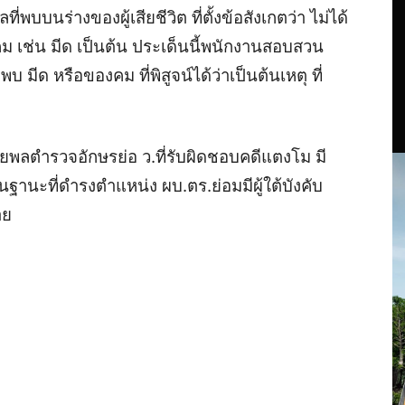
ี่พบบนร่างของผู้เสียชีวิต ที่ตั้งข้อสังเกตว่า ไม่ได้
ม เช่น มีด เป็นต้น
ประเด็นนี้พนักงานสอบสวน
 มีด หรือของคม ที่พิสูจน์ได้ว่าเป็นต้นเหตุ ที่
ายพลตำรวจอักษรย่อ ว.ที่รับผิดชอบคดีแตงโม มี
ฐานะที่ดำรงตำแหน่ง ผบ.ตร.ย่อมมีผู้ใต้บังคับ
าย