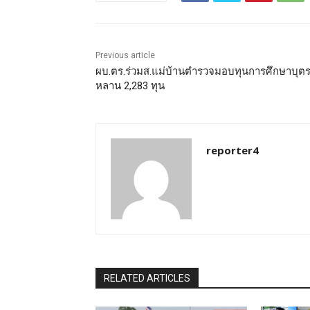
Previous article
ผบ.ตร.ร่วมส.แม่บ้านตำรวจมอบทุนการศึกษาบุต
หลาน 2,283 ทุน
reporter4
RELATED ARTICLES