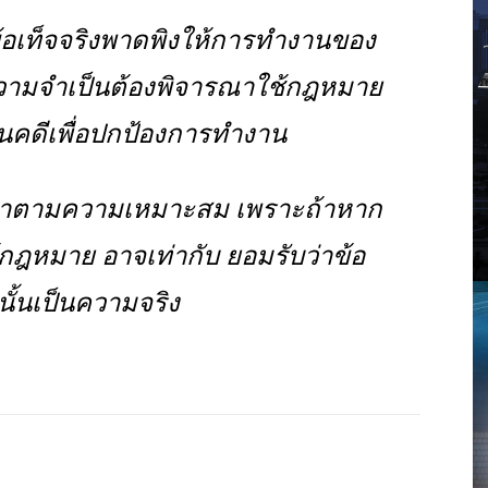
ข้อเท็จจริงพาดพิงให้การทำงานของ
ความจำเป็นต้องพิจารณาใช้กฎหมาย
นินคดีเพื่อปกป้องการทำงาน
รณาตามความเหมาะสม เพราะถ้าหาก
ช้กฎหมาย อาจเท่ากับ ยอมรับว่าข้อ
ั้นเป็นความจริง