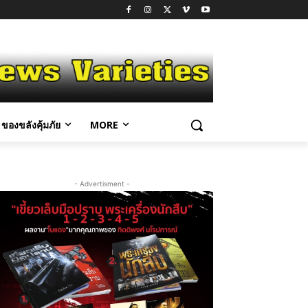
ของขลังคุ้มภัย
MORE
- Advertisment -