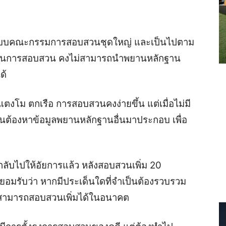
แบบคณะกรรมการสอบสวนชุดใหญ่ และเป็นไปตาม
บวนการสอบสวน คงไม่สามารถนำพยานหลักฐาน
ด้
่แตงโม ตกเรือ การสอบสวนคงง่ายขึ้น แต่เมื่อไม่มี
นต้องหาข้อมูลพยานหลักฐานอื่นมาประกอบ เพื่อ
ลับไปให้อัยการแล้ว หลังสอบสวนเพิ่ม 20
ยอมรับว่า หากมีประเด็นใดที่จำเป็นต้องรวบรวม
น สามารถสอบสวนเพิ่มได้ในอนาคต