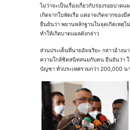
ไม่ว่าจะเป็นเรื่องเกี่ยวกับร่องรอยบาดแผลท
เกิดจากใบพัดเรือ แต่อาจเกิดจากของมีค
ยืนยันว่า พยานหลักฐานในจุดเกิดเหตุไม่พบ
ทำให้เกิดบาดแผลดังกล่าว
ส่วนประเด็นที่นายอัจฉริยะ กล่าวอ้างน
ความใกล้ชิดสนิทสนมกับตน ยืนยันว่า ใน
บัญชา ทั่วประเทศรวมกว่า 200,000 น