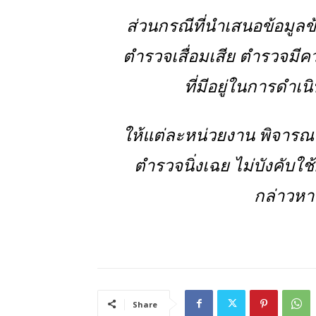
ส่วนกรณีที่นำเสนอข้อมูล
ตำรวจเสื่อมเสีย ตำรวจมี
ที่มีอยู่ในการดำเ
ให้แต่ละหน่วยงาน พิจา
ตำรวจนิ่งเฉย ไม่บังคับใ
กล่าวหาน
Share