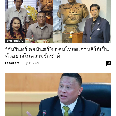
บทความทั่วไป
”อัมรินทร์ คอมันตร์“ขอคนไทยดูเกาหลีใต้เป็น
ตัวอย่างในความรักชาติ
reporter4
-
July 14, 2026
0