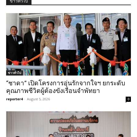
ข่าวทั่วไป
ข่าวทั่วไป
“ชาดา” เปิดโครงการอุ่นรักจากใจฯ ยกระดับ
คุณภาพชีวิตผู้ต้องขังเรือนจำพัทยา
reporter4
-
August 5, 2026
0