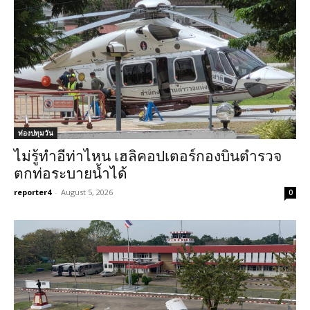
ท่องปทุมวัน
ไม่รู้ทำอีท่าไหน เฮลิคอปเตอร์กองบินตำรวจ
ตกท่อระบายน้ำได้
reporter4
-
August 5, 2026
0