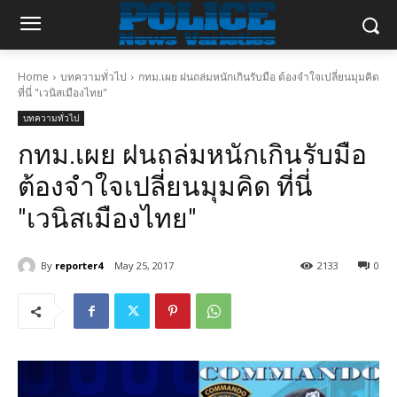
Home
บทความทั่วไป
กทม.เผย ฝนถล่มหนักเกินรับมือ ต้องจำใจเปลี่ยนมุมคิด
ที่นี่ "เวนิสเมืองไทย"
บทความทั่วไป
กทม.เผย ฝนถล่มหนักเกินรับมือ
ต้องจำใจเปลี่ยนมุมคิด ที่นี่
"เวนิสเมืองไทย"
By
reporter4
May 25, 2017
2133
0