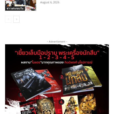
August 6, 2026
ข่าวเด่นรอบวัน
- Advertisment -