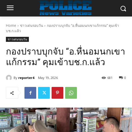
Home
ข่าวเด่นรอบวัน
กองปราบบุกจับ “อ.หื่นอมนกเขาแก้กรรม” คุมเข้า
บช.ก.แล้ว
ข่าวเด่นรอบวัน
กองปราบบุกจับ “อ.หื่นอมนกเขา
แก้กรรม” คุมเข้าบช.ก.แล้ว
By
reporter4
May 19, 2026
681
0