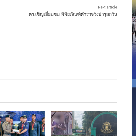
Next article
ตร.เชิญเยี่ยมชม พิพิธภัณฑ์ตำรวจวังปารุสกวัน