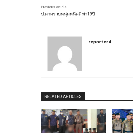
Previous article
ป.ตามรวบหนุ่มหนีคดีฆ่า19ปี
reporter4
RELATED ARTICLES