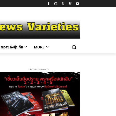
ของขลังคุ้มภัย
MORE
- Advertisment -