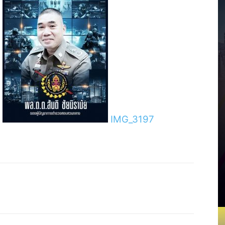
IMG_3197