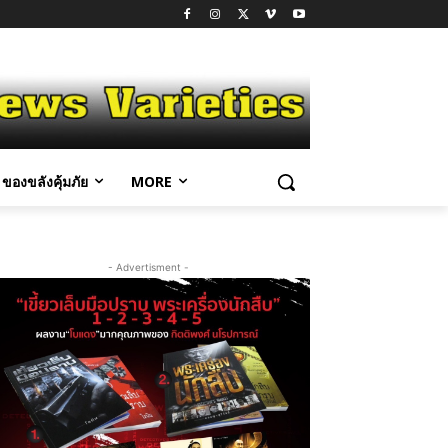
ของขลังคุ้มภัย
MORE
- Advertisment -