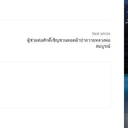
Next article
ผู้ช่วยต่อศักดิ์เชิญชวนทอดผ้าป่าถวายหลวงพ่อ
สมบูรณ์