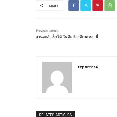
Share
Previous article
งานจะสำเร็จได้ ในทีมต้องมีคนเหล่านี้
reporter4
RELATED ARTICLES