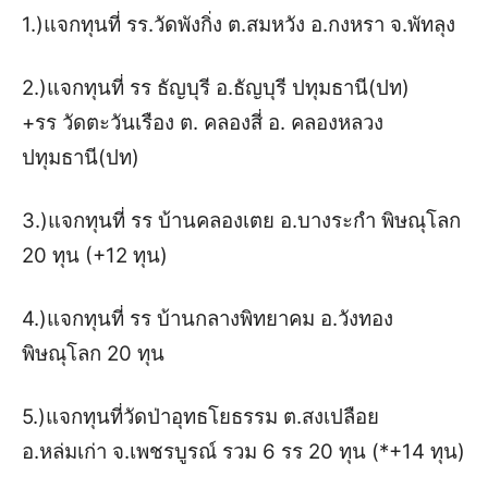
1.)แจกทุนที่ รร.วัดพังกิ่ง ต.สมหวัง อ.กงหรา จ.พัทลุง
2.)แจกทุนที่ รร ธัญบุรี อ.ธัญบุรี ปทุมธานี(ปท)
+รร วัดตะวันเรือง ต. คลองสี่ อ. คลองหลวง
ปทุมธานี(ปท)
3.)แจกทุนที่ รร บ้านคลองเตย อ.บางระกำ พิษณุโลก
20 ทุน (+12 ทุน)
4.)แจกทุนที่ รร บ้านกลางพิทยาคม อ.วังทอง
พิษณุโลก 20 ทุน
5.)แจกทุนที่วัดป่าอุทธโยธรรม ต.สงเปลือย
อ.หล่มเก่า จ.เพชรบูรณ์ รวม 6 รร 20 ทุน (*+14 ทุน)