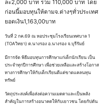
ละ2,000 บาท รวม 110,000 บาท โดย
ก่อนนี้มอบทุนให้ตามจ.ต่างๆทั่วประเทศ
ยอดเงิน1,163,00บาท
วันที่ 2 กค.69 ณ หอประชุมโรงเรียนเทศบาล 1
(TOAวิทยา) ต.นางรอง อ.นางรอง จ.บุรีรัมย์
มีการจัด พิธีมอบทุนการศึกษาแก่เด็กนักเรียน เป็น
ประจำทุกปีการศึกษา เพื่อช่วยเหลือและสร้างโอกาส
ทางการศึกษาให้กับเด็กเรียนดีแต่ขาดแคลนทุน
ทรัพย์
วัตถุประสงค์เพื่อส่งต่อความเมตตาและเป็นพลัง
สำคัญในการสร้างอนาคตให้กับเยาวชน โดยกัปตัน