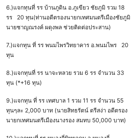
6.)แจกทุนที่ รร บ้านภูดิน อ.ภูเขียว ชัยภูมิ รวม 18
รร 20 ทุน(ท่านอดีตรองนายกเทศมนตรีเมืองชัยภูมิ
นายชาญณรงค์ ผดุงพล ช่วยติดต่อประสาน)
7.)แจกทุน ที่ รร พนมไพรวิทยาคาร อ.พนมไพร 20
ทุน
8.)แจกทุนที่ รร นาจะหลวย รวม 6 รร จำนวน 33
ทุน (*+16 ทุน)
9.)แจกทุน ที่ รร เทศบาล 1 รวม 11 รร จำนวน 55
ทุนๆละ 2,000 บาท (นายสิทธรัตน์ ตรีสง่า อดีตรอง
นายกเทศมนตรีเมืองนางรอง สมทบ 50,000 บาท)