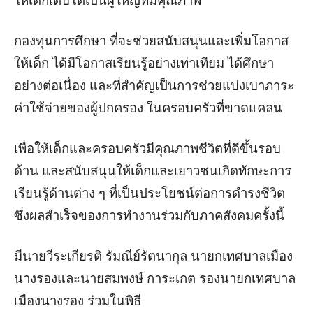
ให้เด็กเติบโตเป็นผู้ใหญ่ที่มีคุณภาพ
กองทุนการศึกษา ที่จะช่วยสนับสนุนและเพิ่มโอกาส
ให้เด็ก ได้มีโอกาสเรียนรู้อย่างเท่าเทียม ได้ศึกษา
อย่างต่อเนื่อง และที่สำคัญเป็นการช่วยแบ่งเบาภาระ
ค่าใช้จ่ายของผู้ปกครอง ในครอบครัวที่ขาดแคลน
เพื่อให้เด็กและครอบครัวมีคุณภาพชีวิตที่ดีขึ้นรอบ
ด้าน และสนับสนุนให้เด็กและเยาวชนเกิดทักษะการ
เรียนรู้ด้านต่าง ๆ ที่เป็นประโยชน์ต่อการดำรงชีวิต
ซึ่งผลสำเร็จของการทำงานร่วมกับภาคสังคมครั้งนี้
มีนายวีระเกียรติ รัมณีย์รัตนากุล นายกเทศบาลเมือง
นางรองและนายสมพงษ์ การะเกต รองนายกเทศบาล
เมืองนางรอง ร่วมในพิธี