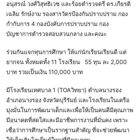
อนุสรณ์ วงศ์วิสุทธิเวช และร้อยตำรวจตรี ดร.เกียรติ
เฉลิม รักษ์งาม รองสารวัตรป้องกันปราบปราม กอง
กำกับการ 4 กองบังคับการปราบปราม กอง
บัญชาการตำรวจสอบสวนกลาง และคณะ
ร่วมกันแจกทุนการศึกษา ให้แก่นักเรียนเรียนดี แต่
ยากจน ทั้งหมดทั้ง 11 โรงเรียน 55 ทุน ละ 2,000
บาท รวมเป็นเงิน 110,000 บาท
มีโรงเรียนเทศบาล 1 (TOAวิทยา) ตำบลนางรอง
อำเภอนางรอง จังหวัดบุรีรัมย์ และโรงเรียนในเครือ
มุ่งมั่นในการพัฒนาเด็กและเพื่อให้เป็นคนดีมีคุณภาพ
มีอนาคตที่สดใสและมีอาชีพการงานที่มั่นคง เพราะ
เชื่อว่าการศึกษาเป็นรากฐานสำคัญ ที่จะช่วยพัฒนา