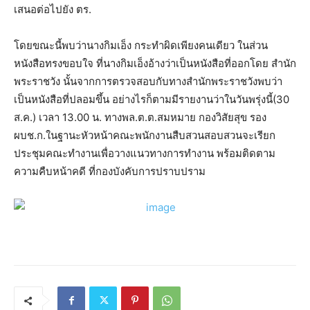
เสนอต่อไปยัง ตร.
โดยขณะนี้พบว่านางกิมเอ็ง กระทำผิดเพียงคนเดียว ในส่วน
หนังสือทรงขอบใจ ที่นางกิมเอ็งอ้างว่าเป็นหนังสือที่ออกโดย สำนัก
พระราชวัง นั้นจากการตรวจสอบกับทางสำนักพระราชวังพบว่า
เป็นหนังสือที่ปลอมขึ้น อย่างไรก็ตามมีรายงานว่าในวันพรุ่งนี้(30
ส.ค.) เวลา 13.00 น. ทางพล.ต.ต.สมหมาย กองวิสัยสุข รอง
ผบช.ก.ในฐานะหัวหน้าคณะพนักงานสืบสวนสอบสวนจะเรียก
ประชุมคณะทำงานเพื่อวางแนวทางการทำงาน พร้อมติดตาม
ความคืบหน้าคดี ที่กองบังคับการปราบปราม