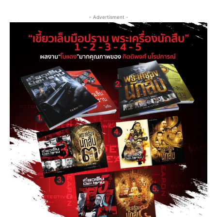
- Advertisment -