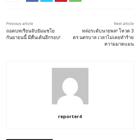
Previous article
Next article
ถอดบทเรียนจับธัมมชโย
หล่อระดับนายพล! โหวต 3
กันยายนนี้ มีตื่นเต้นอีกรอบ!
ตร.นครบาล เวลาไม่เคยทำร้าย
ความมาดแมน
reporter4