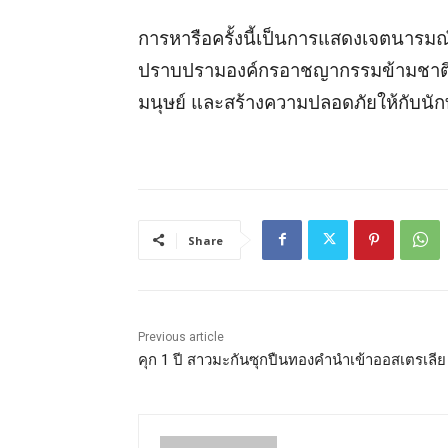
การหารือครั้งนี้เป็นการแสดงเจตนารม
ปราบปรามองค์กรอาชญากรรมข้ามชาติ
มนุษย์ และสร้างความปลอดภัยให้กับนักท
Share
Previous article
คุก 1 ปี สาวมะกันซุกปืนทองคำนำเข้าออสเตรเลีย