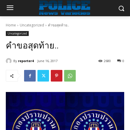
Home
Uncategorized
คำขอสุดท้าย..
Uncategorized
คำขอสุดท้าย..
By
reporter4
June 16, 2017
2680
0