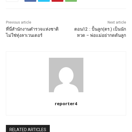
Previous article
Next article
ที่นี่สำนักงานตำรวจแห่งชาติ
ตอน12 :: ปั้นลูก(ตร.) เป็นนัก
ไม่ใช่ทุ่งลาเวนเดอร์
หวด – พ่อแม่อย่ากดดันลูก
reporter4
RELATED ARTICLES