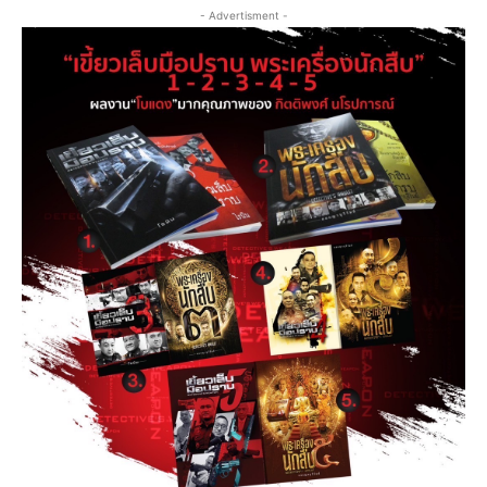
- Advertisment -