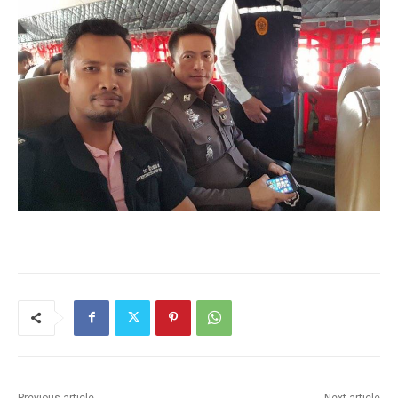
Previous article
Next article