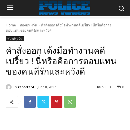
Home
ท่องปทุมวัน
คำสั่งออก เด้งมือทำงานคดีเปรี้ยว ! นี่หรือคือการ
ตอบแทน ของคนที่รักและหวังดี
ท่องปทุมวัน
คำสั่งออก เด้งมือทำงานคดี
เปรี้ยว ! นี่หรือคือการตอบแทน
ของคนที่รักและหวังดี
By
reporter4
June 8, 2017
58853
0