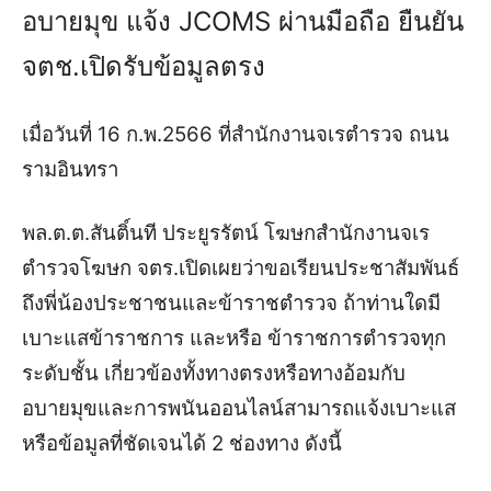
อบายมุข แจ้ง JCOMS ผ่านมือถือ ยืนยัน
จตช.เปิดรับข้อมูลตรง
เมื่อวันที่ 16 ก.พ.2566 ที่สำนักงานจเรตำรวจ ถนน
รามอินทรา
พล.ต.ต.สันติ์นที ประยูรรัตน์ โฆษกสำนักงานจเร
ตำรวจโฆษก จตร.เปิดเผยว่าขอเรียนประชาสัมพันธ์
ถึงพี่น้องประชาชนและข้าราชตำรวจ ถ้าท่านใดมี
เบาะแสข้าราชการ และหรือ ข้าราชการตำรวจทุก
ระดับชั้น เกี่ยวข้องทั้งทางตรงหรือทางอ้อมกับ
อบายมุขและการพนันออนไลน์สามารถแจ้งเบาะแส
หรือข้อมูลที่ชัดเจนได้ 2 ช่องทาง ดังนี้