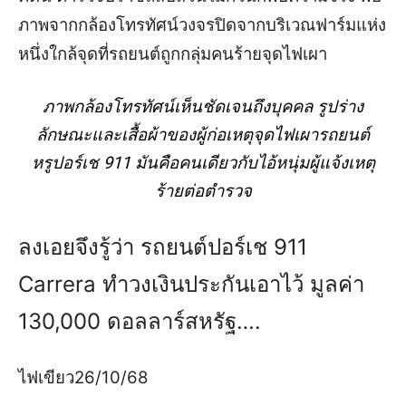
ภาพจากกล้องโทรทัศน์วงจรปิดจากบริเวณฟาร์มแห่ง
หนึ่งใกล้จุดที่รถยนต์ถูกกลุ่มคนร้ายจุดไฟเผา
ภาพกล้องโทรทัศน์เห็นชัดเจนถึงบุคคล รูปร่าง
ลักษณะและเสื้อผ้าของผู้ก่อเหตุจุดไฟเผารถยนต์
หรูปอร์เช 911 มันคือคนเดียวกับไอ้หนุ่มผู้แจ้งเหตุ
ร้ายต่อตำรวจ
ลงเอยจึงรู้ว่า รถยนต์ปอร์เช 911
Carrera ทำวงเงินประกันเอาไว้ มูลค่า
130,000 ดอลลาร์สหรัฐ….
ไฟเขียว26/10/68