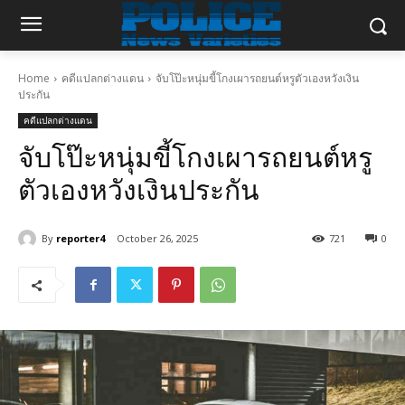
Home
คดีแปลกต่างแดน
จับโป๊ะหนุ่มขี้โกงเผารถยนต์หรูตัวเองหวังเงิน
ประกัน
คดีแปลกต่างแดน
จับโป๊ะหนุ่มขี้โกงเผารถยนต์หรู
ตัวเองหวังเงินประกัน
By
reporter4
October 26, 2025
721
0