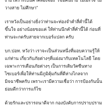
ง่าย เพราะเป็นคำคล้องจอง “เชื่อคนง่าย ไม่เอะใจ ไม่
วางสาย ไม่ศึกษา”
เราหวังเป็นอย่างยิ่งว่าท่านจะท่องจำคำสี่คำนี้ได้
ขึ้นใจ อย่างน้อยขอแค่ ให้ท่านนึกคำสี่คำนี้ได้ ก่อนที่
ท่านจะกดรับสายจากเบอร์แปลก ครับ
บก.ปอท. หวังว่า เราจะเป็นส่วนหนึ่งที่มอบความรู้ให้
แก่ท่าน เกี่ยวกับภัยต่างๆที่แฝงมากับเทคโนโลยี โดย
เฉพาะการเตือนภัยต่างๆ เป็นการเติมวัคซีนทาง
ไซเบอร์เพื่อให้ท่านมีภูมิคุ้มกันที่ดีห่างไกลจาก
มิจฉาชีพครับ เพราะเรามีความเชื่อว่า การป้องกันนั้น
ย่อมดีกว่าการแก้ไข
ด้วยรักและปรารถนาดีจาก กองบังคับการปราบปราม