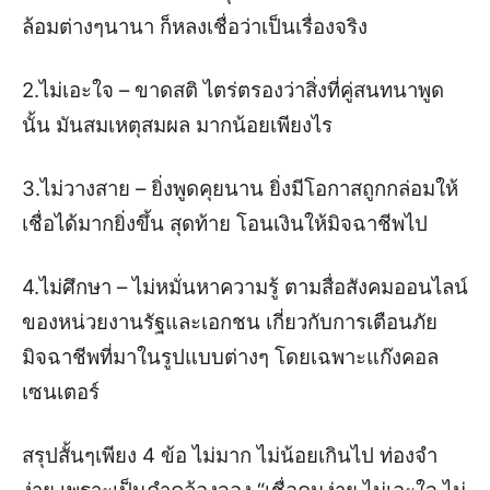
ล้อมต่างๆนานา ก็หลงเชื่อว่าเป็นเรื่องจริง
2.ไม่เอะใจ – ขาดสติ ไตร่ตรองว่าสิ่งที่คู่สนทนาพูด
นั้น มันสมเหตุสมผล มากน้อยเพียงไร
3.ไม่วางสาย – ยิ่งพูดคุยนาน ยิ่งมีโอกาสถูกกล่อมให้
เชื่อได้มากยิ่งขึ้น สุดท้าย โอนเงินให้มิจฉาชีพไป
4.ไม่ศึกษา – ไม่หมั่นหาความรู้ ตามสื่อสังคมออนไลน์
ของหน่วยงานรัฐและเอกชน เกี่ยวกับการเตือนภัย
มิจฉาชีพที่มาในรูปแบบต่างๆ โดยเฉพาะแก๊งคอล
เซนเตอร์
สรุปสั้นๆเพียง 4 ข้อ ไม่มาก ไม่น้อยเกินไป ท่องจำ