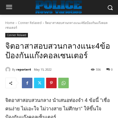
Home
Conner Relaxed
จิตอาสาสอบสวนกลางแนะ4ข้อป้องกันแก๊งคอล
เซนเตอร์
Conner Relaxed
จิตอาสาสอบสวนกลางแนะ4ข้อ
ป้องกันแก๊งคอลเซนเตอร์
By
reporter4
May 15, 2022
556
0
จิตอาสาสอบสวนกลาง นำเสนอท่องจำ 4 ข้อนึ้ “เชื่อ
คนง่าย ไม่เอะใจ ไม่วางสาย ไม่ศึกษา” ให้ขึ้นใจ
ป้องกันแก๊งคอลเซ็นเตอร์