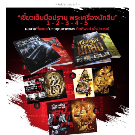
- Advertisment -