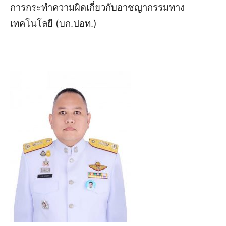
การกระทำความผิดเกี่ยวกับอาชญากรรมทาง
เทคโนโลยี (บก.ปอท.)