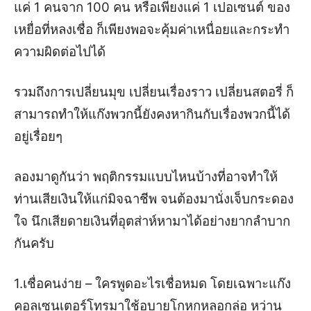
แค่ 1 คนจาก 100 คน หรือเพียงแค่ 1 เปอเซนต์ ของ
เหยื่อที่หลงเชื่อ ก็เพียงพอจะคุ้มค่าเหนื่อยและกระทำ
ความผิดต่อไปได้
รวมถึงการเปลี่ยนมุข เปลี่ยนเรื่องราว เปลี่ยนสตอรี่ ก็
สามารถทำให้แก๊งพวกนี้ยังคงหากินกับเรื่องพวกนี้ได้
อยู่เรื่อยๆ
ลองมาดูกันว่า พฤติกรรมแบบไหนบ้างที่อาจทำให้
ท่านเสียเงินให้แก่มิจฉาชีพ จนต้องมานั่งเจ็บกระดอง
ใจ นึกเสียดายเงินที่อุตส่าห์หามาได้อย่างยากลำบาก
กันครับ
1.เชื่อคนง่าย – ใครพูดอะไรเชื่อหมด โดยเฉพาะแก๊ง
คอลเซนเตอร์โทรมาใช้อุบายโกหกหลอกล่อ หว่าน