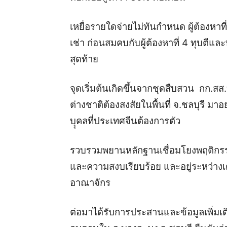
เหยื่อรายใดจ่ายไม่ทันกำหนด ผู้ต้องหาที่
เช่า ก่อนสมคบกับผู้ต้องหาที่ 4 ทุบตีแล
สุดท้าย
จุดเริ่มต้นเกิดขึ้นจากชุดสืบสวน กก.ส
ต่างชาติต้องสงสัยในพื้นที่ จ.ชลบุรี มาอย่
บุุคลที่ประเทศจีนต้องการตัว
รวบรวมพยานหลักฐานเชื่อมโยงพฤติกรรม 
และความสงบเรียบร้อย และอยู่ระหว่าง
อาณาจักร
ต่อมาได้รับการประสานและข้อมูลเพิ่ม