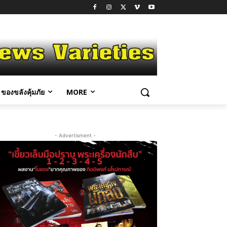
ของขลังคุ้มภัย
MORE
- Advertisment -