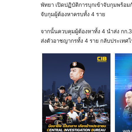
พัทยา เปิดปฏิบัติการบุกเข้าจับกุมพร้อม
จับกุมผู้ต้องหาครบทั้ง 4 ราย
จากนั้นควบคุมผู้ต้องหาทั้ง 4 นำส่ง กก
ส่งตัวอาชญากรทั้ง 4 ราย กลับประเท