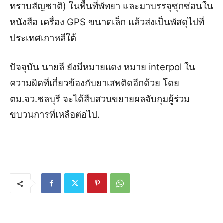
ทราบสัญชาติ) ในพื้นที่พัทยา และมาบรรจุซุกซ่อนใน
หนังสือ เครื่อง GPS ขนาดเล็ก แล้วส่งเป็นพัสดุไปที่
ประเทศเกาหลีใต้
ปัจจุบัน นายลี ยังมีหมายแดง หมาย interpol ใน
ความผิดที่เกี่ยวข้องกับยาเสพติดอีกด้วย โดย
ตม.จว.ชลบุรี จะได้สืบสวนขยายผลจับกุมผู้ร่วม
ขบวนการที่เหลือต่อไป.