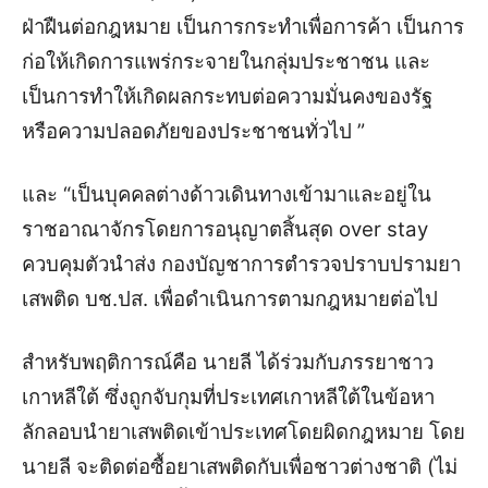
ฝ่าฝืนต่อกฎหมาย เป็นการกระทำเพื่อการค้า เป็นการ
ก่อให้เกิดการแพร่กระจายในกลุ่มประชาชน และ
เป็นการทำให้เกิดผลกระทบต่อความมั่นคงของรัฐ
หรือความปลอดภัยของประชาชนทั่วไป ”
และ “เป็นบุคคลต่างด้าวเดินทางเข้ามาและอยู่ใน
ราชอาณาจักรโดยการอนุญาตสิ้นสุด over stay
ควบคุมตัวนำส่ง กองบัญชาการตำรวจปราบปรามยา
เสพติด บช.ปส. เพื่อดำเนินการตามกฎหมายต่อไป
สำหรับพฤติการณ์คือ นายลี ได้ร่วมกับภรรยาชาว
เกาหลีใต้ ซึ่งถูกจับกุมที่ประเทศเกาหลีใต้ในข้อหา
ลักลอบนำยาเสพติดเข้าประเทศโดยผิดกฎหมาย โดย
นายลี จะติดต่อซื้อยาเสพติดกับเพื่อชาวต่างชาติ (ไม่