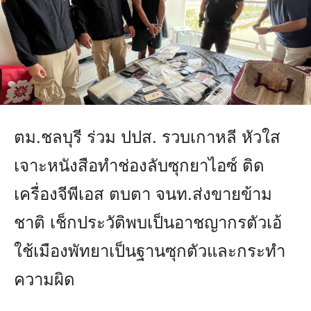
ตม.ชลบุรี ร่วม ปปส. รวบเกาหลี หัวใส
เจาะหนังสือทำช่องลับซุกยาไอซ์ ติด
เครื่องจีพีเอส ตบตา จนท.ส่งขายข้าม
ชาติ เช็กประวัติพบเป็นอาชญากรตัวเอ้
ใช้เมืองพัทยาเป็นฐานซุกตัวและกระทำ
ความผิด