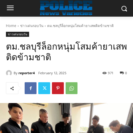
Home
ข่าวเด่นรอบวัน
ตม.ชลบุรีล็อกหนุ่มโสมค้ายาเสพติดข้ามชาติ
ข่าวเด่นรอบวัน
ตม.ชลบุรีล็อกหนุ่มโสมค้ายาเสพ
ติดข้ามชาติ
By
reporter4
February 12, 2025
971
0