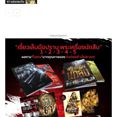
ข่าวเด่นรอบวัน
- Advertisment -