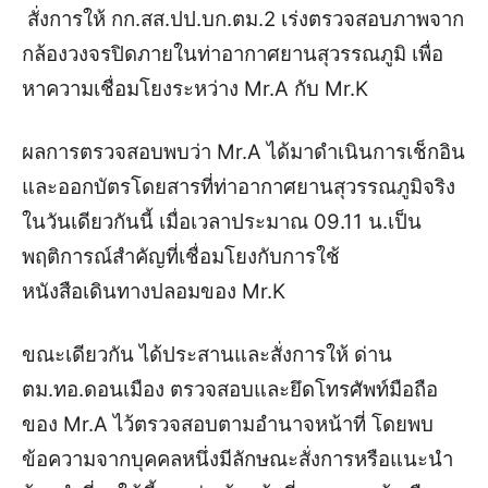
สั่งการให้ กก.สส.ปป.บก.ตม.2 เร่งตรวจสอบภาพจาก
กล้องวงจรปิดภายในท่าอากาศยานสุวรรณภูมิ เพื่อ
หาความเชื่อมโยงระหว่าง Mr.A กับ Mr.K
ผลการตรวจสอบพบว่า Mr.A ได้มาดำเนินการเช็กอิน
และออกบัตรโดยสารที่ท่าอากาศยานสุวรรณภูมิจริง
ในวันเดียวกันนี้ เมื่อเวลาประมาณ 09.11 น.เป็น
พฤติการณ์สำคัญที่เชื่อมโยงกับการใช้
หนังสือเดินทางปลอมของ Mr.K
ขณะเดียวกัน ได้ประสานและสั่งการให้ ด่าน
ตม.ทอ.ดอนเมือง ตรวจสอบและยึดโทรศัพท์มือถือ
ของ Mr.A ไว้ตรวจสอบตามอำนาจหน้าที่ โดยพบ
ข้อความจากบุคคลหนึ่งมีลักษณะสั่งการหรือแนะนำ