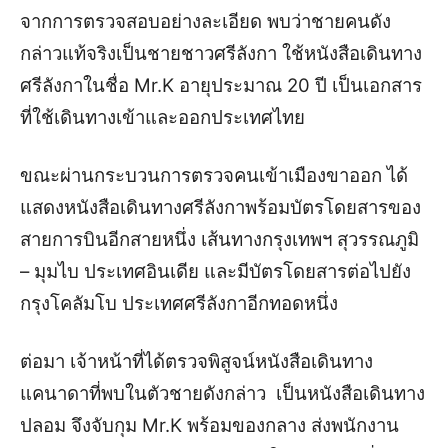
จากการตรวจสอบอย่างละเอียด พบว่าชายคนดัง
กล่าวแท้จริงเป็นชายชาวศรีลังกา ใช้หนังสือเดินทาง
ศรีลังกาในชื่อ Mr.K อายุประมาณ 20 ปี เป็นเอกสาร
ที่ใช้เดินทางเข้าและออกประเทศไทย
ขณะผ่านกระบวนการตรวจคนเข้าเมืองขาออก ได้
แสดงหนังสือเดินทางศรีลังกาพร้อมบัตรโดยสารของ
สายการบินอีกสายหนึ่ง เส้นทางกรุงเทพฯ สุวรรณภูมิ
– มุมไบ ประเทศอินเดีย และมีบัตรโดยสารต่อไปยัง
กรุงโคลัมโบ ประเทศศรีลังกาอีกทอดหนึ่ง
ต่อมา เจ้าหน้าที่ได้ตรวจพิสูจน์หนังสือเดินทาง
แคนาดาที่พบในตัวชายดังกล่าว เป็นหนังสือเดินทาง
ปลอม จึงจับกุม Mr.K พร้อมของกลาง ส่งพนักงาน