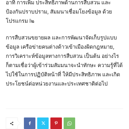
อาทิ การเพิ่ม ประสิทธิภาพด้านการสืบสวน และ
ป้องกันปราบปราม, สัมมนาเชื่อมโยงข้อมูล ด้วย
โปรแกรม I๒
การสืบสวนขยายผล และการพัฒนาจัดเก็บรูปแบบ
ข้อมูล เครือข่ายคนต่างด้าวเข้าเมืองผิดกฎหมาย,
การวิเคราะห์ข้อมูลทางการสืบสวน เป็นต้น อย่างไร
ก็ตามเชื่อว่าผู้เข้าร่วมสัมมนาจะนำทักษะ ความรู้ที่ได้
ไปใช้ในการปฏิบัติหน้าที่ ให้มีประสิทธิภาพ และเกิด
ประโยชน์ต่อหน่วยงานและประเทศชาติต่อไป