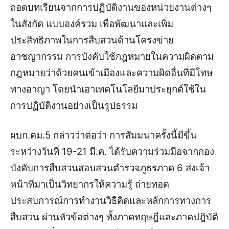
ถอดบทเรียนจากการปฏิบัติงานของหน่วยงานต่างๆ
ในสังกัด แบบองค์รวม เพื่อพัฒนาและเพิ่ม
ประสิทธิภาพในการสืบสวนด้านโครงข่าย
อาชญากรรม การบังคับใช้กฎหมายในความผิดตาม
กฎหมายว่าด้วยคนเข้าเมืองและความผิดอื่นที่มีโทษ
ทางอาญา โดยนำเอาเทคโนโลยีมาประยุกต์ใช้ใน
การปฏิบัติงานอย่างเป็นรูปธรรม
ผบก.ตม.5 กล่าวว่าต่อว่า การสัมมนาครั้งนี้มีขึ้น
ระหว่างวันที่ 19-21 มี.ค. ได้รับความร่วมมือจากกอง
บังคับการสืบสวนสอบสวนตำรวจภูธรภาค 6 ส่งเจ้า
หน้าที่มาเป็นวิทยากรให้ความรู้ ถ่ายทอด
ประสบการณ์การทำงานวิธีคิดและหลักการทางการ
สืบสวน ผ่านหัวข้อต่างๆ ทั้งภาคทฤษฎีและภาคปฎิบัติ