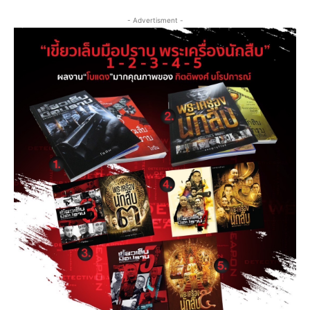
- Advertisment -