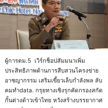
ผู้การตม.5 เวิร์กช็อปสัมมนาเพิ่ม
ประสิทธิภาพด้านการสืบสวนโครงข่าย
อาชญากรรม เสริมเขี้ยวเล็บกำลังพล ลับ
คมทำdata. กรุยทางเชิงรุกคัดกรองสกัด
กั้นต่างด้าวเข้าไทย หวังสร้างบรรยากาศ