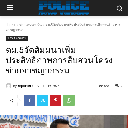
Home
ข่าวเด่นรอบวัน
ตม.5จัดสัมมนาเพิ่มประสิทธิภาพการสืบสวนโครงข่าย
อาชญากรรม
ข่าวเด่นรอบวัน
ตม.5จัดสัมมนาเพิ่ม
ประสิทธิภาพการสืบสวนโครง
ข่ายอาชญากรรม
By
reporter4
March 19, 2025
688
0