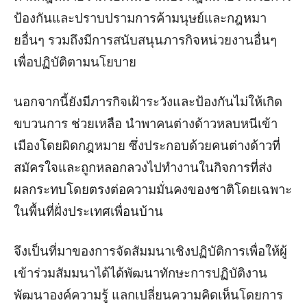
ป้องกันและปราบปรามการค้ามนุษย์และกฎหมา
ยอื่นๆ รวมถึงมีการสนับสนุนภารกิจหน่วยงานอื่นๆ
เพื่อปฏิบัติตามนโยบาย
นอกจากนี้ยังมีภารกิจเฝ้าระวังและป้องกันไม่ให้เกิด
ขบวนการ ช่วยเหลือ นำพาคนต่างด้าวหลบหนีเข้า
เมืองโดยผิดกฎหมาย ซึ่งประกอบด้วยคนต่างด้าวที่
สมัครใจและถูกหลอกลวงไปทำงานในกิจการที่ส่ง
ผลกระทบโดยตรงต่อความมั่นคงของชาติโดยเฉพาะ
ในพื้นที่ฝั่งประเทศเพื่อนบ้าน
จึงเป็นที่มาของการจัดสัมมนาเชิงปฏิบัติการเพื่อให้ผู้
เข้าร่วมสัมมนาได้ได้พัฒนาทักษะการปฏิบัติงาน
พัฒนาองค์ความรู้ แลกเปลี่ยนความคิดเห็นโดยการ