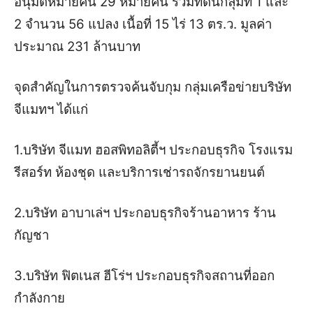
อนุมัติหมายค้น 29 หมายค้น รวมที่ดินกลุ่มที่ 1 และ
2 จำนวน 56 แปลง เนื้อที่ 15 ไร่ 13 ตร.ว. มูลค่า
ประมาณ 231 ล้านบาท
จุดสำคัญในการตรวจค้นจับกุม กลุ่มเครือข่ายบริษัท
จีแมทฯ ได้แก่
1.บริษัท จีแมท ฮอสพิทอลิตี้ฯ ประกอบธุรกิจ โรงแรม
รีสอร์ท ห้องชุด และบริการเช่ารถจักรยานยนต์
2.บริษัท อาบาเล่ฯ ประกอบธุรกิจร้านอาหาร ร้าน
กัญชา
3.บริษัท ฟิตเนส ฮีโร่ฯ ประกอบธุรกิจสถานที่ออก
กำลังกาย