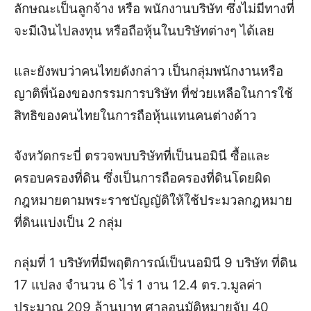
ลักษณะเป็นลูกจ้าง หรือ พนักงานบริษัท ซึ่งไม่มีทางที่
จะมีเงินไปลงทุน หรือถือหุ้นในบริษัทต่างๆ ได้เลย
และยังพบว่าคนไทยดังกล่าว เป็นกลุ่มพนักงานหรือ
ญาติพี่น้องของกรรมการบริษัท ที่ช่วยเหลือในการใช้
สิทธิของคนไทยในการถือหุ้นแทนคนต่างด้าว
จังหวัดกระบี่ ตรวจพบบริษัทที่เป็นนอมินี ซื้อและ
ครอบครองที่ดิน ซึ่งเป็นการถือครองที่ดินโดยผิด
กฎหมายตามพระราชบัญญัติให้ใช้ประมวลกฎหมาย
ที่ดินแบ่งเป็น 2 กลุ่ม
กลุ่มที่ 1 บริษัทที่มีพฤติการณ์เป็นนอมินี 9 บริษัท ที่ดิน
17 แปลง จำนวน 6 ไร่ 1 งาน 12.4 ตร.ว.มูลค่า
ประมาณ 209 ล้านบาท ศาลอนุมัติหมายจับ 40