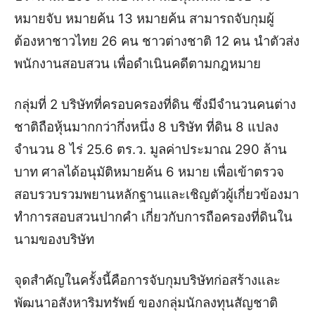
หมายจับ หมายค้น 13 หมายค้น สามารถจับกุมผู้
ต้องหาชาวไทย 26 คน ชาวต่างชาติ 12 คน นำตัวส่ง
พนักงานสอบสวน เพื่อดำเนินคดีตามกฎหมาย
กลุ่มที่ 2 บริษัทที่ครอบครองที่ดิน ซึ่งมีจำนวนคนต่าง
ชาติถือหุ้นมากกว่ากึ่งหนึ่ง 8 บริษัท ที่ดิน 8 แปลง
จำนวน 8 ไร่ 25.6 ตร.ว. มูลค่าประมาณ 290 ล้าน
บาท ศาลได้อนุมัติหมายค้น 6 หมาย เพื่อเข้าตรวจ
สอบรวบรวมพยานหลักฐานและเชิญตัวผู้เกี่ยวข้องมา
ทำการสอบสวนปากคำ เกี่ยวกับการถือครองที่ดินใน
นามของบริษัท
จุดสำคัญในครั้งนี้คือการจับกุมบริษัทก่อสร้างและ
พัฒนาอสังหาริมทรัพย์ ของกลุ่มนักลงทุนสัญชาติ