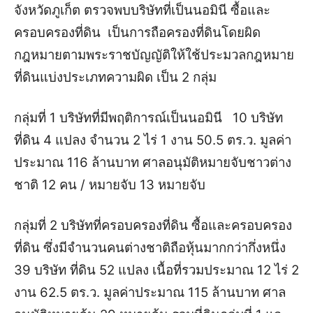
จังหวัดภูเก็ต ตรวจพบบริษัทที่เป็นนอมินี ซื้อและ
ครอบครองที่ดิน เป็นการถือครองที่ดินโดยผิด
กฎหมายตามพระราชบัญญัติให้ใช้ประมวลกฎหมาย
ที่ดินแบ่งประเภทความผิด เป็น 2 กลุ่ม
กลุ่มที่ 1 บริษัทที่มีพฤติการณ์เป็นนอมินี 10 บริษัท
ที่ดิน 4 แปลง จำนวน 2 ไร่ 1 งาน 50.5 ตร.ว. มูลค่า
ประมาณ 116 ล้านบาท ศาลอนุมัติหมายจับชาวต่าง
ชาติ 12 คน / หมายจับ 13 หมายจับ
กลุ่มที่ 2 บริษัทที่ครอบครองที่ดิน ซื้อและครอบครอง
ที่ดิน ซึ่งมีจำนวนคนต่างชาติถือหุ้นมากกว่ากึ่งหนึ่ง
39 บริษัท ที่ดิน 52 แปลง เนื้อที่รวมประมาณ 12 ไร่ 2
งาน 62.5 ตร.ว. มูลค่าประมาณ 115 ล้านบาท ศาล