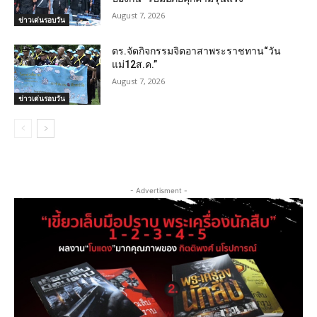
August 7, 2026
ข่าวเด่นรอบวัน
ตร.จัดกิจกรรมจิตอาสาพระราชทาน“วัน
แม่12ส.ค.”
August 7, 2026
ข่าวเด่นรอบวัน
- Advertisment -