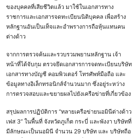
ของบุคคลที่เสียชีวิตแล้ว มาใช้ในเอกสารทาง
ราชการและเอกสารจดทะเบียนนิติบุคคล เพื่อสร้าง
หลักฐานอันเป็นเท็จและอำพรางการถือหุ้นแทนคน
ต่างด้าว
จากการตรวจค้นและรวบรวมพยานหลักฐาน เจ้า
หน้าที่ได้จับกุม ตรวจยึดเอกสารการจดทะเบียนบริษัท
เอกสารทางบัญชี คอมพิวเตอร์ โทรศัพท์มือถือ และ
ข้อมูลทางอิเล็กทรอนิกส์จำนวนมาก ซึ่งอยู่ระหว่าง
การตรวจสอบและขยายผลไปยังเครือข่ายที่เกี่ยวข้อง
สรุปผลการปฏิบัติการ “ทลายเครือข่ายนอมินีต่างด้าว
เฟส 3” ในพื้นที่ จังหวัดภูเก็ต กระบี่ และพังงา บริษัทที่
มีลักษณะเป็นนอมินี จำนวน 29 บริษัท และ บริษัทถือ