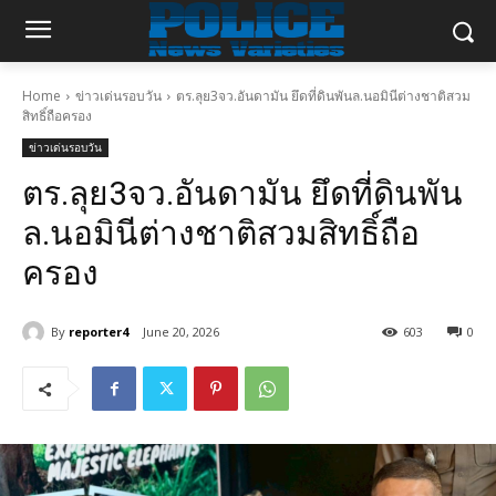
Home
ข่าวเด่นรอบวัน
ตร.ลุย3จว.อันดามัน ยึดที่ดินพันล.นอมินีต่างชาติสวม
สิทธิ์ถือครอง
ข่าวเด่นรอบวัน
ตร.ลุย3จว.อันดามัน ยึดที่ดินพัน
ล.นอมินีต่างชาติสวมสิทธิ์ถือ
ครอง
By
reporter4
June 20, 2026
603
0