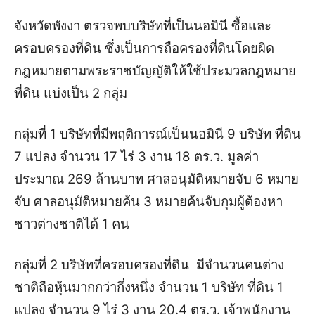
จังหวัดพังงา ตรวจพบบริษัทที่เป็นนอมินี ซื้อและ
ครอบครองที่ดิน ซึ่งเป็นการถือครองที่ดินโดยผิด
กฎหมายตามพระราชบัญญัติให้ใช้ประมวลกฎหมาย
ที่ดิน แบ่งเป็น 2 กลุ่ม
กลุ่มที่ 1 บริษัทที่มีพฤติการณ์เป็นนอมินี 9 บริษัท ที่ดิน
7 แปลง จำนวน 17 ไร่ 3 งาน 18 ตร.ว. มูลค่า
ประมาณ 269 ล้านบาท ศาลอนุมัติหมายจับ 6 หมาย
จับ ศาลอนุมัติหมายค้น 3 หมายค้นจับกุมผู้ต้องหา
ชาวต่างชาติได้ 1 คน
กลุ่มที่ 2 บริษัทที่ครอบครองที่ดิน มีจำนวนคนต่าง
ชาติถือหุ้นมากกว่ากึ่งหนึ่ง จำนวน 1 บริษัท ที่ดิน 1
แปลง จำนวน 9 ไร่ 3 งาน 20.4 ตร.ว. เจ้าพนักงาน