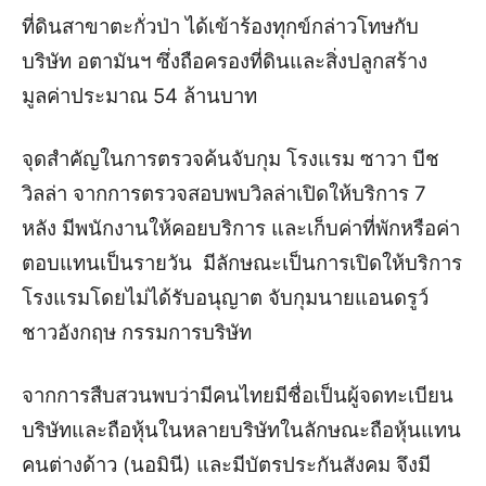
ที่ดินสาขาตะกั่วป่า ได้เข้าร้องทุกข์กล่าวโทษกับ
บริษัท อตามันฯ ซึ่งถือครองที่ดินและสิ่งปลูกสร้าง
มูลค่าประมาณ 54 ล้านบาท
จุดสำคัญในการตรวจค้นจับกุม โรงแรม ซาวา บีช
วิลล่า จากการตรวจสอบพบวิลล่าเปิดให้บริการ 7
หลัง มีพนักงานให้คอยบริการ และเก็บค่าที่พักหรือค่า
ตอบแทนเป็นรายวัน มีลักษณะเป็นการเปิดให้บริการ
โรงแรมโดยไม่ได้รับอนุญาต จับกุมนายแอนดรูว์
ชาวอังกฤษ กรรมการบริษัท
จากการสืบสวนพบว่ามีคนไทยมีชื่อเป็นผู้จดทะเบียน
บริษัทและถือหุ้นในหลายบริษัทในลักษณะถือหุ้นแทน
คนต่างด้าว (นอมินี) และมีบัตรประกันสังคม จึงมี