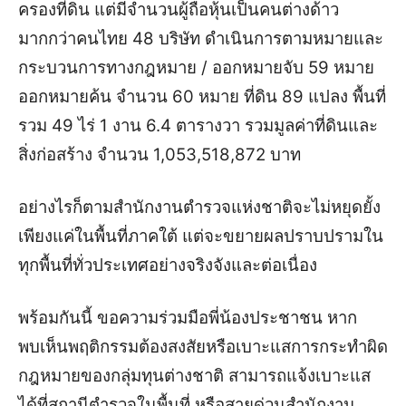
ครองที่ดิน แต่มีจำนวนผู้ถือหุ้นเป็นคนต่างด้าว
มากกว่าคนไทย 48 บริษัท ดำเนินการตามหมายและ
กระบวนการทางกฎหมาย / ออกหมายจับ 59 หมาย
ออกหมายค้น จำนวน 60 หมาย ที่ดิน 89 แปลง พื้นที่
รวม 49 ไร่ 1 งาน 6.4 ตารางวา รวมมูลค่าที่ดินและ
สิ่งก่อสร้าง จำนวน 1,053,518,872 บาท
อย่างไรก็ตามสำนักงานตำรวจแห่งชาติจะไม่หยุดยั้ง
เพียงแค่ในพื้นที่ภาคใต้ แต่จะขยายผลปราบปรามใน
ทุกพื้นที่ทั่วประเทศอย่างจริงจังและต่อเนื่อง
พร้อมกันนี้ ขอความร่วมมือพี่น้องประชาชน หาก
พบเห็นพฤติกรรมต้องสงสัยหรือเบาะแสการกระทำผิด
กฎหมายของกลุ่มทุนต่างชาติ สามารถแจ้งเบาะแส
ได้ที่สถานีตำรวจในพื้นที่ หรือสายด่วนสำนักงาน