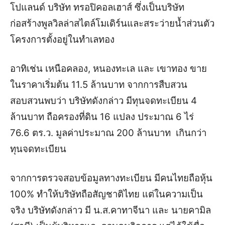
โปแลนด์ บริษัท ทรอปิคอลเฮาส์ ซึ่งเป็นบริษัท
ก่อสร้างพูลวิลล่าสไตล์โมเดิร์นและสระว่ายน้ำส่วนตัว
โครงการตั้งอยู่ในทำเลทอง
อาทิเช่น เหนือคลอง, หนองทะเล และ เขาทอง ขาย
ในราคาเริ่มต้น 11.5 ล้านบาท จากการสืบสวน
สอบสวนพบว่า บริษัทดังกล่าว มีทุนจดทะเบียน 4
ล้านบาท ถือครองที่ดิน 16 แปลง ประมาณ 6 ไร่
76.6 ตร.ว. มูลค่าประมาณ 200 ล้านบาท เกินกว่า
ทุนจดทะเบียน
จากการตรวจสอบข้อมูลทางทะเบียน มีคนไทยถือหุ้น
100% ทำให้บริษัทถือสัญชาติไทย แต่ในความเป็น
จริง บริษัทดังกล่าว มี น.ส.คาทาจีนา และ นายคามิล