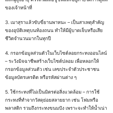
ของเจ้าหน้าที่
3. เมาสุราแล้วขับขี่ยานพาหนะ – เป็นสาเหตุสำคัญ
ของอุบัติเหตุบนท้องถนน ทำให้มีผู้บาดเจ็บหรือเสีย
ชีวิตจำนวนมากในทุกปี
4. กรอกข้อมูลส่วนตัวในเว็บไซต์ลอยกระทงออนไลน์
– ระวังมิจฉาชีพสร้างเว็บไซต์ปลอม เพื่อหลอกให้
กรอกข้อมูลส่วนตัว เช่น เลขประจำตัวประชาชน
ข้อมูลบัตรเครดิต หรือรหัสผ่านต่าง ๆ
5. ใช้กระทงที่ไม่เป็นมิตรต่อสิ่งแวดล้อม – การใช้
กระทงที่ทำจากวัสดุย่อยสลายยาก เช่น โฟมหรือ
พลาสติก รวมถึงกระทงขนมปัง เพราะจะทำให้น้ำเน่า