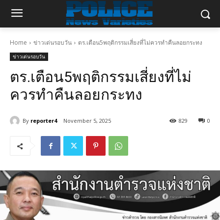
Home
ข่าวเด่นรอบวัน
ตร.เตือน5พฤติกรรมเสี่ยงที่ไม่ควรทำคืนลอยกระทง
ข่าวเด่นรอบวัน
ตร.เตือน5พฤติกรรมเสี่ยงที่ไม่
ควรทำคืนลอยกระทง
By
reporter4
November 5, 2025
829
0