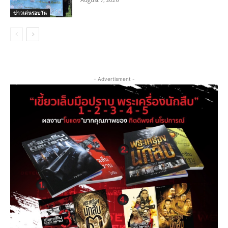
ข่าวเด่นรอบวัน
- Advertisment -