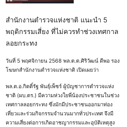
สำนักงานตำรวจแห่งชาติ แนะนำ 5
พฤติกรรมเสี่ยง ที่ไม่ควรทำช่วงเทศกาล
ลอยกระทง
วันที่ 5 พฤศจิกายน 2568 พล.ต.ต.ศิริวัฒน์ ดีพอ รอง
โฆษกสำนักงานตำรวจแห่งชาติ เปิดเผยว่า
พล.ต.อ.กิตติ์รัฐ พันธุ์เพ็ชร์ ผู้บัญชาการตำรวจแห่ง
ชาติ (ผบ.ตร.) มีความห่วงใยพี่น้องประชาชนในช่วง
เทศกาลลอยกระทง ซึ่งมักมีประชาชนออกมาท่อง
เที่ยวและร่วมกิจกรรมจำนวนมากทั่วประเทศ จึงมี
ความเสี่ยงต่อการเกิดอาชญากรรมและอุบัติเหตุสูง