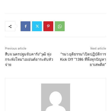
Previous article
Next article
สืบจ.นครปฐมจับคารัง“วุฒิ ทุ่ง
”รมว.ยุติธรรม“เปิดปฏิบัติการ
กระพังโหม“เอเย่นต์ยาระดับหัว
Kick Off “1386 ที่พึ่งทุกปัญหา
จ่าย
ยาเสพติด”