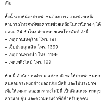
เสีย
ทั้งนี้ หากพี่น้องประชาชนต้องการความช่วยเหลือ
สามารถโทรศัพท์ขอความช่วยเหลือในกรณีต่าง ๆ ได้
ตลอด 24 ชั่วโมง ผ่านหมายเลขโทรศัพท์ ดังนี้
• เหตุด่วนเหตุร้าย โทร. 191
• เจ็บป่วยฉุกเฉิน โทร. 1669
• เหตุด่วนทางน้ำ โทร. 1199
• เหตุเพลิงไหม้ โทร. 199
ท้ายนี้ สำนักงานตำรวจแห่งชาติ ขอให้ประชาชนทุก
คนลอยกระทงอย่างปลอดภัย มีสติ และไม่ประมาท
เพื่อให้เทศกาลลอยกระทงในปีนี้ เป็นคืนแห่งความสุข
ความอบอุ่น และความทรงจำที่ดีสำหรับทุกคน