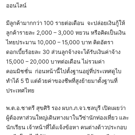
ออนไลน์
มีลูกค้ามากกว่า 100 รายต่อเดือน จะปล่อยเงินกู้ให้
ลูกค้ารายละ 2,000 – 3,000 หยวน หรือคิดเป็นเงิน
ไทยประมาน 10,000 – 15,000 บาท คิดอัตรา
ดอกเบี้ยร้อยละ 30 ส่วนลูกจ้างจะได้รับเงินค่าจ้าง
15,000 – 20,000 บาทต่อเดือน ไม่รวมค่า
คอมมิชชั่น ก่อนหน้านี้ไปตั้งฐานอยู่ที่ประเทศดูไบ
ทำได้ 5 ปี แต่ด้วยค่าของชีพที่สูงย้ายมาตั้งฐานที่
ประเทศไทย
พ.ต.อ.ชาตรี สุขศิริ รอง ผบก.ภ.จว.ชลบุรี เปิดเผยว่า
ผู้ต้องหาส่วนใหญ่เดินทางมาในวีซ่านักท่องเที่ยว และ
นักเรียน เจ้าหน้าที่ได้แจ้งข้อหา คนต่างด้าวประกอบ