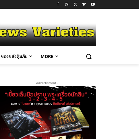
ของขลังคุ้มภัย
MORE
- Advertisment -