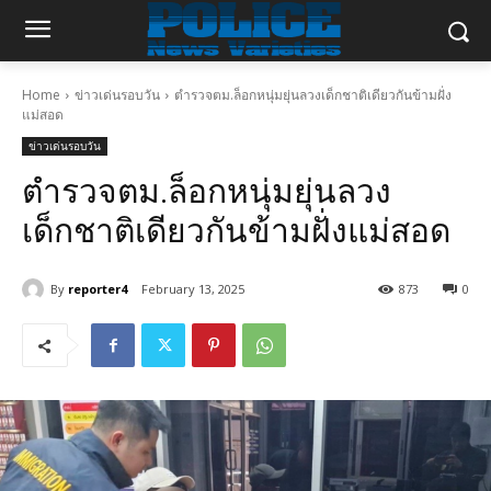
Home
ข่าวเด่นรอบวัน
ตำรวจตม.ล็อกหนุ่มยุ่นลวงเด็กชาติเดียวกันข้ามฝั่ง
แม่สอด
ข่าวเด่นรอบวัน
ตำรวจตม.ล็อกหนุ่มยุ่นลวง
เด็กชาติเดียวกันข้ามฝั่งแม่สอด
By
reporter4
February 13, 2025
873
0