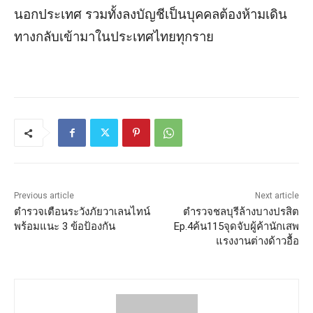
นอกประเทศ รวมทั้งลงบัญชีเป็นบุคคลต้องห้ามเดิน
ทางกลับเข้ามาในประเทศไทยทุกราย
Previous article
Next article
ตำรวจเตือนระวังภัยวาเลนไทน์
ตำรวจชลบุรีล้างบางปรสิต
พร้อมแนะ 3 ข้อป้องกัน
Ep.4ค้น115จุดจับผู้ค้านักเสพ
แรงงานต่างด้าวอื้อ