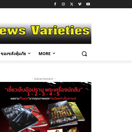
ของขลังคุ้มภัย
MORE
- Advertisment -