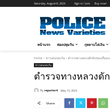
Saturday, August 8, 2026
Sign in / Join
Buy now!
หน้าแรก
ท่องปทุมวัน
กุหลาบโล่เงิน
Home
ข่าวเด่นรอบวัน
ตำรวจทางหลวงดักจับของเถื่อน
ข่าวเด่นรอบวัน
ตำรวจทางหลวงดัก
By
reporter4
May 15, 2026
Share