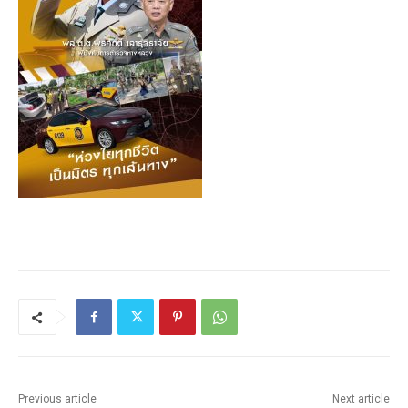
Previous article
Next article