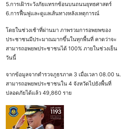
5.การเฝ้าระวังภัยแทรกซ้อนบนถนนยุทธศาสตร์
6.การฟื้นฟูและดูแลเส้นทางหลังเหตุการณ์
โดยในช่วงเช้าที่ผ่านมา ภาพรวมการอพยพของ
ประชาชนมีประมาณมากขึ้นในทุกพื้นที่ คาดว่าจะ
สามารถอพยพประชาชนได้ 100% ภายในช่วงเย็น
วันนี้
จากข้อมูลจากตำรวจภูธรภาค 3 เมื่อเวลา 08.00 น.
สามารถอพยพประชาชนใน 4 จังหวัดไปยังพื้นที่
ปลอดภัยได้แล้ว 49,860 ราย