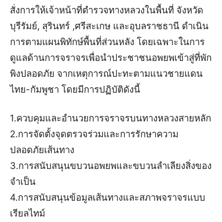
สั่งการให้เจ้าหน้าที่ตำรวจทางหลวงในพื้นที่ จังหวัด
บุรีรัมย์, สุรินทร์ ,ศรีสะเกษ และอุบลราชธานี ดำเนิน
การตามแผนพิทักษ์พื้นที่ส่วนหลัง โดยเฉพาะในการ
ดูแลด้านการจราจรเพื่อนำประชาชนอพยพเข้าสู่ที่พัก
พิงปลอดภัย จากเหตุการณ์ปะทะตามแนวชายแดน
ไทย-กัมพูชา โดยมีการปฏิบัติดังนี้
1.ควบคุมและอำนวยการจราจรบนทางหลวงสายหลัก
2.การจัดตั้งจุดตรวจร่วมและการรักษาความ
ปลอดภัยเส้นทาง
3.การสนับสนุนขบวนอพยพและขบวนลำเลียงสิ่งของ
จำเป็น
4.การสนับสนุนข้อมูลเส้นทางและสภาพจราจรแบบ
เรียลไทม์