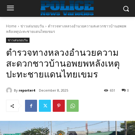
Home
ข่าวเด่นรอบวัน
ตำรวจทางหลวงอำนวยความสะดวกชาวบ้านอพยพ
หลังเหตุปะทะชายแดนไทยเขมร
ข่าวเด่นรอบวัน
ตำรวจทางหลวงอำนวยความ
สะดวกชาวบ้านอพยพหลังเหตุ
ปะทะชายแดนไทยเขมร
By
reporter4
December 8, 2025
651
0