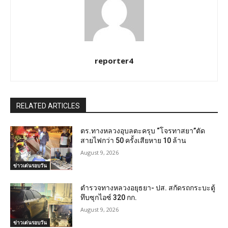
reporter4
RELATED ARTICLES
ตร.ทางหลวงอุบลตะครุบ “โจรทาสยา”ตัด
สายไฟกว่า 50 ครั้งเสียหาย 10 ล้าน
August 9, 2026
ข่าวเด่นรอบวัน
ตำรวจทางหลวงอยุธยา- ปส. สกัดรถกระบะตู้
ทึบซุกไอซ์ 320 กก.
August 9, 2026
ข่าวเด่นรอบวัน