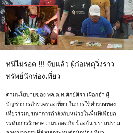
หนีไม่รอด !!! จับเเล้ว ผู้ก่อเหตุวิ่งราว
ทรัพย์นักท่องเที่ยว
ตามนโยบายของ พล.ต.ท.ศักย์ศิรา เผือกอ่ำ ผู้
บัญชาการตำรวจท่องเที่ยว ในการให้ตำรวจท่อง
เที่ยวร่วมบูรณาการกำลังกับหน่วยในพื้นที่เพื่อยก
ระดับการรักษาความปลอดภัย ป้องกัน ปราบปราม
อาชญากรรมที่ส่งผลกระทบต่อนักท่องเที่ยว