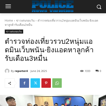
Home
ข่าวเด่นรอบวัน
ตำรวจท่องเที่ยวรวบ2หนุ่มแอดมินเว็บพนัน-ยิงแอด
หาลูกค้ารับเดือน3หมื่น
ข่าวเด่นรอบวัน
ตำรวจท่องเที่ยวรวบ2หนุ่มแอ
ดมินเว็บพนัน-ยิงแอดหาลูกค้า
รับเดือน3หมื่น
By
reporter4
June 24, 2025
1333
0