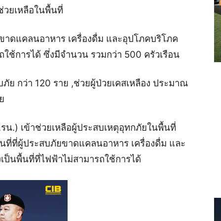
ยเหลือในพื้นที่
ะสบภัยขาดแคลนอาหาร เครื่องดื่ม และอุปโภคบริโภค
มารถใช้การได้ ซึ่งมีจำนวน รวมกว่า 500 ครัวเรือน
สบภัย กว่า 120 ราย ,ช่วยผู้ป่วยเคสเหลือง ประมาณ
อย
.) เข้าช่วยเหลือผู้ประสบเหตุอุทกภัยในพื้นที่
้นที่ที่ผู้ประสบภัยขาดแคลนอาหาร เครื่องดื่ม และ
ป็นพื้นที่ที่ไฟฟ้าไม่สามารถใช้การได้