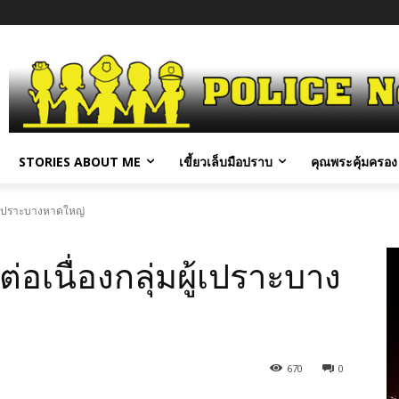
STORIES ABOUT ME
เขี้ยวเล็บมือปราบ
คุณพระคุ้มครอง 
ผู้เปราะบางหาดใหญ่
่อเนื่องกลุ่มผู้เปราะบาง
670
0