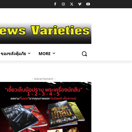
ของขลังคุ้มภัย
MORE
- Advertisment -