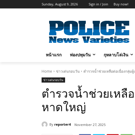
Sunday, August 9, 2026
Sign in / Join
Buy now!
หน้าแรก
ท่องปทุมวัน
กุหลาบโล่เงิน
Home
ข่าวเด่นรอบวัน
ตำรวจน้ำช่วยเหลือต่อเนื่องกลุ่ม
ข่าวเด่นรอบวัน
ตำรวจน้ำช่วยเหลือต
หาดใหญ่
By
reporter4
November 27, 2025