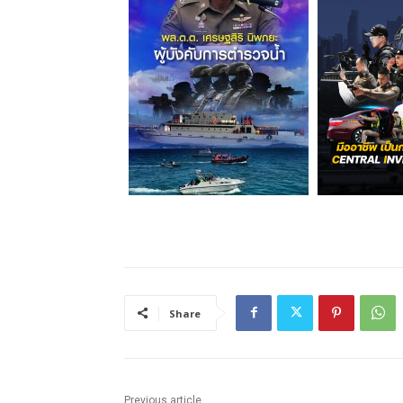
Share
Previous article