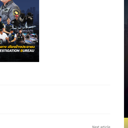
Next article