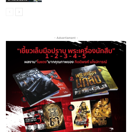
- Advertisment -