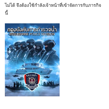
ไม่ได้ จึงต้องใช้กำลังเจ้าหน้าที่เข้าจัดการกับภารกิจ
นี้