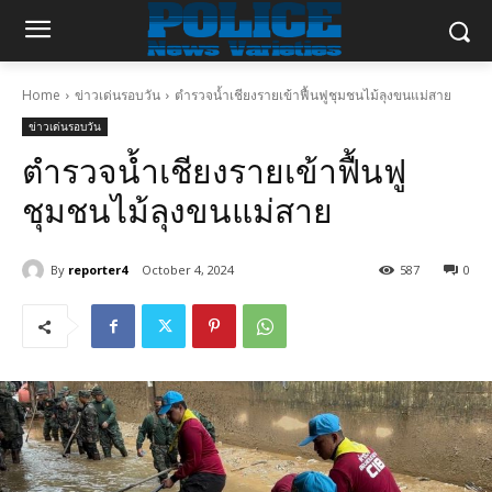
Home
ข่าวเด่นรอบวัน
ตำรวจน้ำเชียงรายเข้าฟื้นฟูชุมชนไม้ลุงขนแม่สาย
ข่าวเด่นรอบวัน
ตำรวจน้ำเชียงรายเข้าฟื้นฟู
ชุมชนไม้ลุงขนแม่สาย
By
reporter4
October 4, 2024
587
0