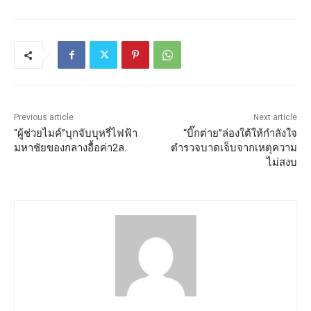
Previous article
Next article
“ผู้ช่วยไมค์”บุกจับบุหรี่ไฟฟ้า
“บิ๊กต่าย”ล่องใต้ให้กำลังใจ
มหาชัยของกลางอื้อค่า2ล.
ตำรวจบาดเจ็บจากเหตุความ
ไม่สงบ