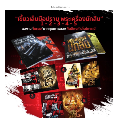
- Advertisment -