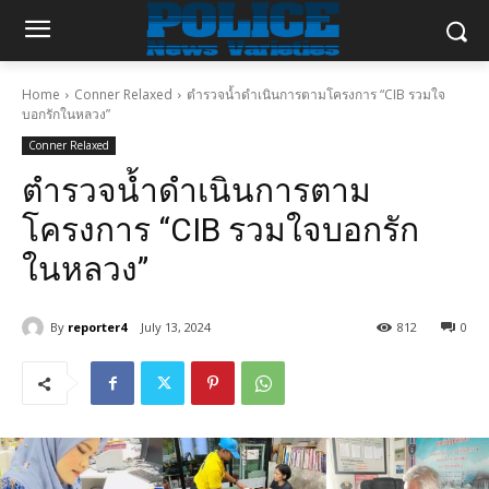
Home
Conner Relaxed
ตำรวจน้ำดำเนินการตามโครงการ “CIB รวมใจ
บอกรักในหลวง”
Conner Relaxed
ตำรวจน้ำดำเนินการตาม
โครงการ “CIB รวมใจบอกรัก
ในหลวง”
By
reporter4
July 13, 2024
812
0