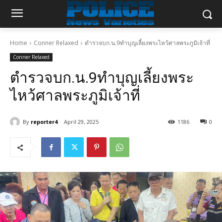
Home
Conner Relaxed
ตำรวจบก.น.9ทำบุญเลี้ยงพระไหว้ศาลพระภูมิเจ้าที่
Conner Relaxed
ตำรวจบก.น.9ทำบุญเลี้ยงพระ
ไหว้ศาลพระภูมิเจ้าที่
By
reporter4
April 29, 2025
1186
0