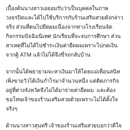
เบื้องต้นนางสาวเอยอมรับว่าเป็นบุคคลในภาพ
วงจรปิดและได้ไปใช้บริการกับร้านเสริมสวยดังกล่าว
จริง ส่วนที่ตนไปยึดผมเนื่องจากทางโรงเรียนจัด
กิจกรรมปัจฉิมนิเทศ นักเรียนที่จะจบการศึกษา ส่วน
สาเหตุที่ไม่ได้ไปชำระเงินค่ายืดผมเพราะไปกดเงิน
จากตู้ ATM แล้วไม่ได้จึงขี่รถกลับบ้าน
จากนั้นได้พยายามจะหาเงินมาให้โดยแม่เพื่อนสนิท
เพิ่งขายวัวได้เงินกำไรมาจำนวนหนึ่ง แต่ติดภารกิจ
อยู่ที่ต่างจังหวัดจึงไม่ได้มาจ่ายค่ายืดผม และต้อง
ขอโทษเจ้าของร้านเสริมสวยด้วยเพราะไม่ได้ตั้งใจ
จริงๆ
ด้านนางสาวสุนทรี เจ้าของร้านเสริมสวยบอกว่าดีใจ