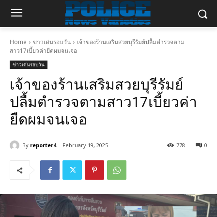
Home
ข่าวเด่นรอบวัน
เจ้าของร้านเสริมสวยบุรีรัมย์ปลื้มตำรวจตาม
สาว17เบี้ยวค่ายืดผมจนเจอ
ข่าวเด่นรอบวัน
เจ้าของร้านเสริมสวยบุรีรัมย์
ปลื้มตำรวจตามสาว17เบี้ยวค่า
ยืดผมจนเจอ
By
reporter4
February 19, 2025
778
0