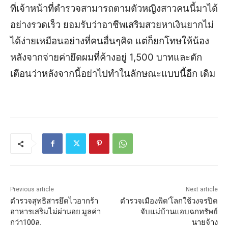
ที่เจ้าหน้าที่ตำรวจสามารถตามตัวหญิงสาวคนนี้มาได้
อย่างรวดเร็ว ยอมรับว่าอาชีพเสริมสวยหาเงินยากไม่
ได้ง่ายเหมือนอย่างที่คนอื่นๆคิด แต่ก็ยกโทษให้น้อง
หลังจากจ่ายค่ายึดผมที่ค้างอยู่ 1,500 บาทและตัก
เตือนว่าหลังจากนี้อย่าไปทำในลักษณะแบบนี้อีก
เดิม
Previous article
Next article
ตำรวจสุทธิสารยึดไวอากร้า
ตำรวจเมืองพิด‘โลกใช้วงจรปิด
อาหารเสริมไม่ผ่านอย.มูลค่า
จับแม่บ้านแอบฉกทรัพย์
กว่า100ล.
นายจ้าง