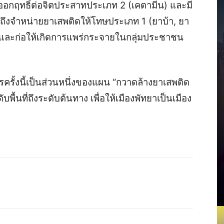
ออกฤทธิ์ต่อจิตประสาทประเภท 2 (เคตามีน) และมี
ถึงจำหน่ายยาเสพติดให้โทษประเภท 1 (ยาบ้า, ยา
และก่อให้เกิดการแพร่กระจายในกลุ่มประชาชน
รครั้งนี้เป็นส่วนหนึ่งของแผน “กวาดล้างยาเสพติด
ับพื้นที่ถึงระดับต้นทาง เพื่อให้เมืองพัทยาเป็นเมือง