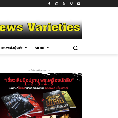
ของขลังคุ้มภัย
MORE
- Advertisment -