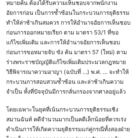
หมายค้น ต้องได้รับความเห็นชอบจากพนักงาน
อัยการก่อน เป็นการซ้ำซ้อนในกระบวนการยุติธรรม
ทำให้ล่าช้าเกินสมควร
การให้อำนาจอัยการเห็นชอบ
ก่อนการออกหมายเรียก ตาม มาตรา 53/1 ที่ขอ
แก้ไขเพิ่มเติม และการให้อำนาจอัยการเห็นชอบ
ก่อนการขอหมายจับ ขัง ค้น มาตรา 57 (ใหม่) ตาม
ร่างพระราชบัญญัติแก้ไขเพิ่มเติมประมวลกฎหมาย
วิธีพิจารณาความอาญา (ฉบับที่ …) พ.ศ. … จะทำให้
กระบวนการสอบสวนซ้ำซ้อน และล่าช้าเกินความ
จำเป็น ทั้งที่ปัจจุบันมีการกลั่นกรองจากศาลอยู่แล้ว
โดยเฉพาะในยุคที่เน้นกระบวนการยุติธรรมเชิง
สมานฉันท์ คดีจำนวนมากเป็นคดีเล็กน้อยที่ควรเร่ง
ดำเนินการให้เกิดความยุติธรรมแก่คู่กรณีทั้งสองฝ่าย