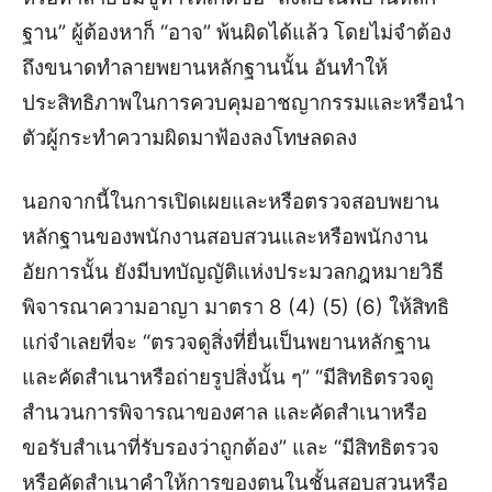
ฐาน” ผู้ต้องหาก็ “อาจ” พ้นผิดได้แล้ว โดยไม่จำต้อง
ถึงขนาดทำลายพยานหลักฐานนั้น อันทำให้
ประสิทธิภาพในการควบคุมอาชญากรรมและหรือนำ
ตัวผู้กระทำความผิดมาฟ้องลงโทษลดลง
นอกจากนี้ในการเปิดเผยและหรือตรวจสอบพยาน
หลักฐานของพนักงานสอบสวนและหรือพนักงาน
อัยการนั้น ยังมีบทบัญญัติแห่งประมวลกฎหมายวิธี
พิจารณาความอาญา มาตรา 8 (4) (5) (6) ให้สิทธิ
แก่จำเลยที่จะ “ตรวจดูสิ่งที่ยื่นเป็นพยานหลักฐาน
และคัดสำเนาหรือถ่ายรูปสิ่งนั้น ๆ” “มีสิทธิตรวจดู
สำนวนการพิจารณาของศาล และคัดสำเนาหรือ
ขอรับสำเนาที่รับรองว่าถูกต้อง” และ “มีสิทธิตรวจ
หรือคัดสำเนาคำให้การของตนในชั้นสอบสวนหรือ