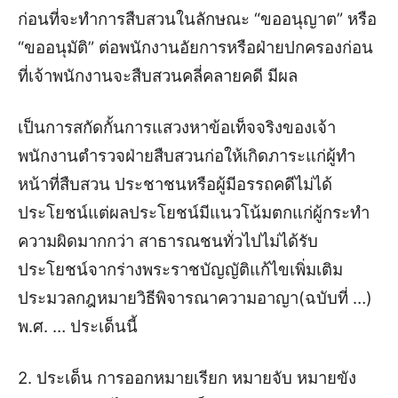
ก่อนที่จะทำการสืบสวนในลักษณะ “ขออนุญาต” หรือ
“ขออนุมัติ” ต่อพนักงานอัยการหรือฝ่ายปกครองก่อน
ที่เจ้าพนักงานจะสืบสวนคลี่คลายคดี มีผล
เป็นการสกัดกั้นการแสวงหา
ข้อเท็จจริงของเจ้า
พนักงานตำรวจฝ่ายสืบสวนก่อให้เกิดภาระแก่ผู้ทำ
หน้าที่สืบสวน ประชาชนหรือผู้มีอรรถคดีไม่ได้
ประโยชน์แต่ผลประโยชน์มีแนวโน้มตกแก่ผู้กระทำ
ความผิดมากกว่า สาธารณชนทั่วไปไม่ได้รับ
ประโยชน์จากร่างพระราชบัญญัติแก้ไขเพิ่มเติม
ประมวลกฎหมายวิธีพิจารณาความอาญา(ฉบับที่ …)
พ.ศ. … ประเด็นนี้
2. ประเด็น การออกหมายเรียก หมายจับ หมายขัง