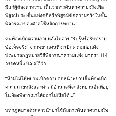
มีแก่ผู้ต้องหาทราบ
เห็นว่าการค้นหาความจริงเพื่อ
พิสูจน์ประเด็นแห่งคดีหรือพิสูจน์ข้อความจริงในชั้น
พิจารณาของศาลใช้หลักการพยาน
คนที่จะเบิกความภายหลังไม่ควร “รับรู้หรือรับทราบ
ข้อเท็จจริง” จากพยานคนที่จะเบิกความก่อนดัง
ประมวลกฎหมายวิธีพิจารณาความแพ่ง มาตรา 114
วรรคหนึ่ง บัญญัติว่า
“ห้ามไม่ให้พยานเบิกความต่อหน้าพยานอื่นที่จะเบิก
ความภายหลังและศาลมีอำนาจที่จะสั่งพยานอื่นที่อยู่
ในห้องพิจารณาให้ออกไปเสียได้…”
บทกฎหมายดังกล่าวนำมาใช้กับการค้นหาความจริง