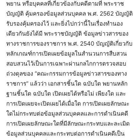
พยาน หรือบุคคลที่เกี่ยวข้องกับคดีตามที่ พระราช
บัญญัติ คุ้มครองข้อมูลส่วนบุคคล พ.ศ. 2562 บัญญัติ
รับรองคุ้มครองไว้ และยิ่งไปกว่านี้ในเรื่องทำนอง
เดียวกันยังได้มี พระราชบัญญัติ ข้อมูลข่าวสารของ
ทางราชการของราชการ พ.ศ. 2540 บัญญัติเกี่ยวกับ
หลักเกณฑ์การเปิดเผยข้อมูลในสำนวนการสืบสวน
สอบสวนไว้เป็นการเฉพาะผ่านกลไกการตรวจสอบ
ถ่วงดุลของ “คณะกรรมการข้อมูลข่าวสารของทาง
ราชการ” แล้วว่า เอกสารชิ้นใด ฉบับใด พยานหลัก
ฐานชิ้นใด ฉบับใด เปิดเผยได้หรือไม่ เพียงใด และ
การเปิดเผยจะเปิดเผยได้เมื่อใด การเปิดเผยลักษณะ
ใดไม่กระทบต่อข้อมูลส่วนบุคคลและการดำเนินคดี
การเปิดเผยลักษณะใดที่มีลักษณะกระทบและละเมิด
ข้อมูลส่วนบุคคลและกระทบต่อการดำเนินคดีเป็น