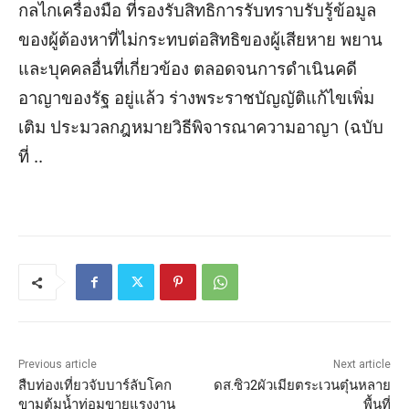
กลไกเครื่องมือ ที่รองรับสิทธิการรับทราบรับรู้ข้อมูล
ของผู้ต้องหาที่ไม่กระทบต่อสิทธิของผู้เสียหาย พยาน
และบุคคลอื่นที่เกี่ยวข้อง ตลอดจนการดำเนินคดี
อาญาของรัฐ อยู่แล้ว ร่างพระราชบัญญัติแก้ไขเพิ่ม
เติม ประมวลกฎหมายวิธีพิจารณาความอาญา (ฉบับ
ที่ ..
Previous article
Next article
สืบท่องเที่ยวจับบาร์ลับโคก
ดส.ซิว2ผัวเมียตระเวนตุ๋นหลาย
ขามต้มน้ำท่อมขายแรงงาน
พื้นที่