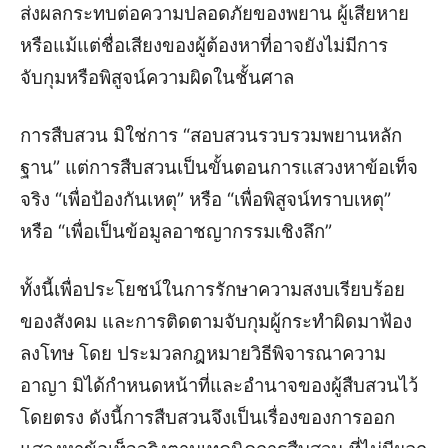
ส่งผลกระทบต่อความปลอดภัยของพยาน ผู้เสียหาย
หรือแม้แต่ชื่อเสียงของผู้ต้องหาที่อาจยังไม่มีการ
จับกุมหรือพิสูจน์ความผิดในชั้นศาล
การสืบสวน มิใช่การ “สอบสวนรวบรวมพยานหลัก
ฐาน” แต่การสืบสวนเป็นขั้นตอนการแสวงหาข้อเท็จ
จริง “เพื่อป้องกันเหตุ” หรือ “เพื่อพิสูจน์ทราบเหตุ”
หรือ “เพื่อเป็นข้อมูลอาชญากรรมเชิงลึก”
ทั้งนี้เพื่อประโยชน์ในการรักษาความสงบเรียบร้อย
ของสังคม และการติดตามจับกุมผู้กระทำผิดมาฟ้อง
ลงโทษ โดย ประมวลกฎหมายวิธีพิจารณาความ
อาญา มิได้กำหนดหน้าที่และอำนาจของผู้สืบสวนไว้
โดยตรง ดังนี้การสืบสวนจึงเป็นเรื่องของการออก