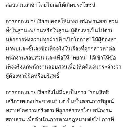
สอบสวนล่าช้าโดยไม่ก่อให้เกิดประโยชน์
การออกหมายเรียกบุคคลให้มาพบพนักงานสอบสวน
ทั้งในฐานะพยานหรือในฐานะผู้ต้องหาเป็นไปตาม
หลักการฟังความทุกฝ่ายที่ “เปิดโอกาส” ให้ผู้ต้องหา
มาพบและชี้แจงข้อเท็จจริงในเรื่องที่ถูกกล่าวหาต่อ
พนักงานสอบสวน และเพื่อให้ “พยาน” ได้เข้าให้ข้อ
เท็จจริงแก่พนักงานสอบสวนเพื่อให้คดีแจ่มกระจ่างว่า
ผู้ต้องหามีผิดหรือบริสุทธิ์
การออกหมายเรียกจึงไม่มีผลเป็นการ “รอนสิทธิ
เสรีภาพของประชาชน” แต่เป็นขั้นตอนการพิสูจน์
ทราบข้อความจริงตามที่ถูกกล่าวหาโดยพนักงาน
สอบสวน เพื่อดำเนินการตามกฎหมายต่อไป การที่