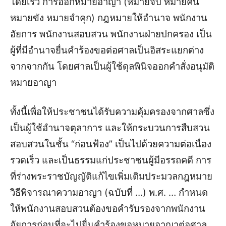
โดยเร็ว การออกหมายอาญา (หมายจับ หมายค้น
หมายขัง หมายจำคุก) กฎหมายให้อำนาจ พนักงาน
อัยการ พนักงานสอบสวน พนักงานฝ่ายปกครอง เป็น
ผู้ที่มีอำนาจยื่นคำร้องขอต่อศาลเป็นอิสระแยกต่าง
จากจากกัน โดยศาลเป็นผู้ใช้ดุลพินิจออกคำสั่งอนุมัติ
หมายอาญา
ทั้งนี้เพื่อให้ประชาชนได้รับความคุ้มครองจากศาลซึ่ง
เป็นผู้ใช้อำนาจตุลาการ และให้กระบวนการสืบสวน
สอบสวนในชั้น “ก่อนฟ้อง” เป็นไปด้วยความต่อเนื่อง
รวดเร็ว และเป็นธรรมแก่ประชาชนผู้มีอรรถคดี การ
ที่ร่างพระราชบัญญัติแก้ไขเพิ่มเติมประมวลกฎหมาย
วิธีพิจารณาความอาญา (ฉบับที่ …) พ.ศ. … กำหนด
ให้พนักงานสอบสวนต้องขอคำรับรองจากพนักงาน
อัยการก่อนที่จะไปยื่นคำร้องขอหมายอาญาต่อศาล