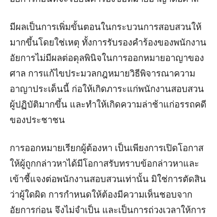
มีผลเป็นการเพิ่มขั้นตอนในกระบวนการสอบสวนให้
มากขึ้นโดยใช่เหตุ ทั้งการรับรองคำร้องของพนักงาน
อัยการไม่มีผลต่อดุลพินิจในการออกหมายอาญาของ
ศาล การแก้ไขประมวลกฎหมายวิธีพิจารณาความ
อาญาประเด็นนี้ ก่อให้เกิดภาระแก่พนักงานสอบสวน
ผู้ปฏิบัติมากขึ้น และทำให้เกิดความล่าช้าแก่อรรถคดี
ของประชาชน
การออกหมายเรียกผู้ต้องหา เป็นเพียงการเปิดโอกาส
ให้ผู้ถูกกล่าวหาได้มีโอกาสรับทราบข้อกล่าวหาและ
เข้าชี้แจงต่อพนักงานสอบสวนเท่านั้น มิใช่การตัดสิน
ว่าผู้ใดผิด การกำหนดให้ต้องมีความเห็นชอบจาก
อัยการก่อน จึงไม่จำเป็น และเป็นการถ่วงเวลาให้การ