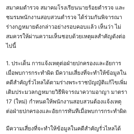
สมาคมตำรวจ สมาคมโรงเรียนนายร้อยตำรวจ และ
ชมรมพนักงานสอบสวนตำรวจ ได้ร่วมกันพิจารณา
ร่างกฎหมายดังกล่าวอย่างรอบคอบแล้ว เห็นว่า ไม่
สมควรให้ผ่านความเห็นชอบด้วยเหตุผลสำคัญดังต่อ
ไปนี้
1. ประเด็น การแจ้งเหตุต่อฝ่ายปกครองและอัยการ
เมื่อพบการกระทำผิด มีความเสี่ยงที่จะทำให้ข้อมูลใน
คดีสำคัญรั่วไหลได้
ตามร่างพระราชบัญญัติแก้ไขเพิ่ม
เติมประมวลกฎหมายวิธีพิจารณาความอาญา มาตรา
17 (ใหม่) กำหนดให้พนักงานสอบสวนต้องแจ้งเหตุ
ต่อฝ่ายปกครองและอัยการทันทีเมื่อพบการกระทำผิด
มีความเสี่ยงที่จะทำให้ข้อมูลในคดีสำคัญรั่วไหลได้