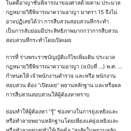
ในคดีอาญาชั้นพิจารณาของศาลด้วยตาม ประมวล
กฎหมายวิธีพิจารณาความอาญา มาตรา 15 จึงไม่
อาจปฏิเสธได้ว่า การสืบสวนสอบสวนที่กระทำ
เป็นการลับย่อมมีประสิทธิภาพมากกว่าการสืบสวน
สอบสวนที่กระทำโดยเปิดเผย
การที่ ร่างพระราชบัญญัติแก้ไขเพิ่มเติม ประมวล
กฎหมายวิธีพิจารณาความอาญา (ฉบับที่ …) พ.ศ. …
กำหนดให้ เจ้าพนักงานตำรวจ และหรือ พนักงาน
สอบสวน ต้อง “เปิดเผย” พยานหลักฐาน และหรือผล
การสืบสวนสอบสวนให้ผู้ต้องหาทราบ
ย่อมทำให้ผู้ต้องหา “รู้” ช่องทางในการยุ่งเหยิงและ
หรือทำลายพยานหลักฐานโดยเพียงแค่ยุ่งเหยิงและ
หรือทำลายข่มขู่ทำให้เกิดข้อ “สงสัย
ในพยานหลัก