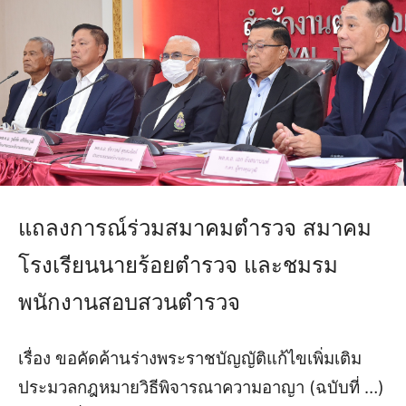
แถลงการณ์ร่วมสมาคมตำรวจ สมาคม
โรงเรียนนายร้อยตำรวจ และชมรม
พนักงานสอบสวนตำรวจ
เรื่อง ขอคัดค้านร่างพระราชบัญญัติแก้ไขเพิ่มเติม
ประมวลกฎหมายวิธีพิจารณาความอาญา (ฉบับที่ …)