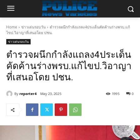
Home
ข่าวเด่นรอบวัน
ตำรวจผนึกกำลังแถลง4ประเด็นคัดค้านร่างพรบ.แก้
ไขป.วิอาญาที่เสนอโดย ปชน.
ข่าวเด่นรอบวัน
ตำรวจผนึกกำลังแถลง4ประเด็น
คัดค้านร่างพรบ.แก้ไขป.วิอาญา
ที่เสนอโดย ปชน.
By
reporter4
May 23, 2025
1995
0