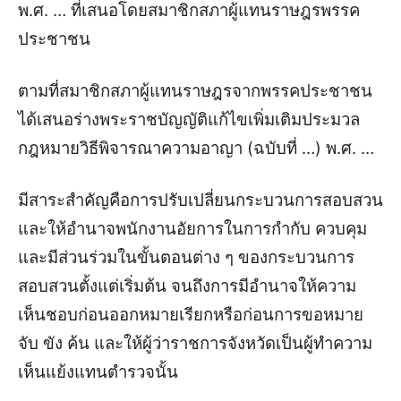
พ.ศ. … ที่เสนอโดยสมาชิกสภาผู้แทนราษฎรพรรค
ประชาชน
ตามที่สมาชิกสภาผู้แทนราษฎรจากพรรคประชาชน
ได้เสนอร่างพระราชบัญญัติแก้ไขเพิ่มเติมประมวล
กฎหมายวิธีพิจารณาความอาญา (ฉบับที่ …) พ.ศ. …
มีสาระสำคัญคือการปรับเปลี่ยนกระบวนการสอบสวน
และให้อำนาจพนักงานอัยการในการกำกับ ควบคุม
และมีส่วนร่วมในขั้นตอนต่าง ๆ ของกระบวนการ
สอบสวนตั้งแต่เริ่มต้น จนถึงการมีอำนาจให้ความ
เห็นชอบก่อนออกหมายเรียกหรือก่อนการขอหมาย
จับ ขัง ค้น และให้ผู้ว่าราชการจังหวัดเป็นผู้ทำความ
เห็นแย้งแทนตำรวจนั้น