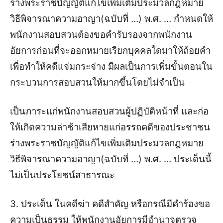
ร่างพระราชบัญญัติแก้ไขเพิ่มเติมประมวลกฎหมาย
วิธีพิจารณาความอาญา(ฉบับที่ …) พ.ศ. … กำหนดให้
พนักงานสอบสวนต้องขอคำรับรองจากพนักงาน
อัยการก่อนที่จะออกหมายเรียกบุคคลใดมาให้ถ้อยคำ
เพื่อทำให้คดีแจ่มกระจ่าง มีผลเป็นการเพิ่มขั้นตอนใน
กระบวนการสอบสวนให้มากขึ้นโดยไม่จำเป็น
เป็นภาระแก่พนักงานสอบสวนผู้ปฏิบัติหน้าที่ และก่อ
ให้เกิดความล่าช้าเสียหายแก่อรรถคดีของประชาชน
ร่างพระราชบัญญัติแก้ไขเพิ่มเติมประมวลกฎหมาย
วิธีพิจารณาความอาญา(ฉบับที่ …) พ.ศ. … ประเด็นนี้
ไม่เป็นประโยชน์สาธารณะ
3. ประเด็น ในคดีฆ่า คดีสำคัญ หรือกรณีมีคำร้องขอ
ความเป็นธรรม ให้พนักงานอัยการมีอำนาจตรวจ