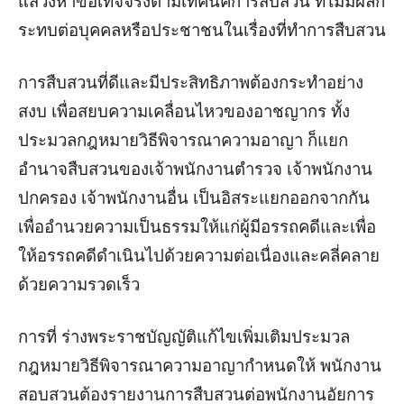
แสวงหาข้อเท็จจริงตามเทคนิคการสืบสวน ที่ไม่มีผลก
ระทบต่อบุคคลหรือประชาชนในเรื่องที่ทำการสืบสวน
การสืบสวนที่ดีและมีประสิทธิภาพต้องกระทำอย่าง
สงบ เพื่อสยบความเคลื่อนไหวของอาชญากร ทั้ง
ประมวลกฎหมายวิธีพิจารณาความอาญา ก็แยก
อำนาจสืบสวนของเจ้าพนักงานตำรวจ เจ้าพนักงาน
ปกครอง เจ้าพนักงานอื่น เป็นอิสระแยกออกจากกัน
เพื่ออำนวยความเป็นธรรมให้แก่ผู้มีอรรถคดีและเพื่อ
ให้อรรถคดีดำเนินไปด้วยความต่อเนื่องและคลี่คลาย
ด้วยความรวดเร็ว
การที่ ร่างพระราชบัญญัติแก้ไขเพิ่มเติมประมวล
กฎหมายวิธีพิจารณาความอาญากำหนดให้ พนักงาน
สอบสวนต้องรายงานการสืบสวนต่อพนักงานอัยการ