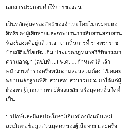
เอกสารประกอบคำให้การของตน”
เป็นหลักคุ้มครองสิทธิของจำเลยโดยไม่กระทบต่อ
สิทธิของผู้เสียหายและกระบวนการสืบสวนสอบสวน
ฟ้องร้องคดีอยู่แล้ว นอกจากนั้นการที่ ร่างพระราช
บัญญัติแก้ไขเพิ่มเติม ประมวลกฎหมายวิธีพิจารณา
ความอาญา (ฉบับที่ …) พ.ศ. … กำหนดให้ เจ้า
พนักงานตำรวจหรือพนักงานสอบสวนต้อง “เปิดเผย”
พยานหลักฐานที่สืบสวนสอบสวนรวบรวมมาได้แก่ผู้
ต้องหา ผู้ถูกกล่าวหา ผู้ต้องสงสัย หรือบุคคลอื่นใดที่
เป็น
ปรปักษ์และมีผลประโยชน์เกี่ยวข้องยังหมิ่นเหม่
ละเมิดต่อข้อมูลส่วนบุคคลของผู้เสียหาย และหรือ