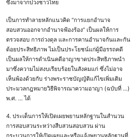
ซึ่งมาจากปวงชาวไทย
เป็นการทำลายหลักแนวคิด “การแยกอำนาจ
สอบสวนออกจากอำนาจฟ้องร้อง” เป็นผลให้การ
ตรวจสอบ การถ่วงดุล และการคานอำนาจกันและกัน
ด้อยประสิทธิภาพ ไม่เป็นประโยชน์แก่ผู้มีอรรถคดี
เป็นผลให้การดำเนินคดีอาญาขาดประสิทธิภาพนำ
มาซึ่งความไม่สงบเรียบร้อยในสังคมแก่ ซึ่งไม่อาจ
เห็นพ้องด้วยกับ ร่างพระราชบัญญัติแก้ไขเพิ่มเติม
ประมวลกฎหมายวิธีพิจารณาความอาญา (ฉบับที่ …)
พ.ศ. … ได้
4. ประเด็นการให้เปิดเผยพยานหลักฐานในสำนวน
การสอบสวนระหว่างสืบสวนสอบสวน ผ่าน
กระบวนการให้เปิดเผยและหรือแจ้งพยานหลักฐานที่