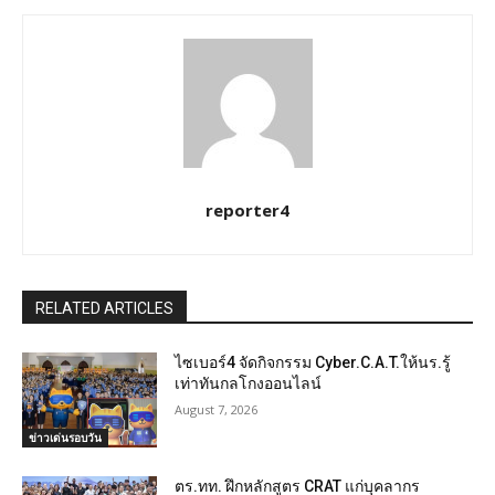
reporter4
RELATED ARTICLES
ไซเบอร์4 จัดกิจกรรม Cyber.C.A.T.ให้นร.รู้
เท่าทันกลโกงออนไลน์
August 7, 2026
ข่าวเด่นรอบวัน
ตร.ทท. ฝึกหลักสูตร CRAT แก่บุคลากร