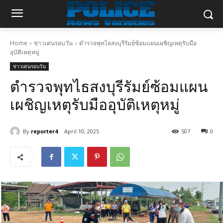
Home
ข่าวเด่นรอบวัน
ตำรวจพุทไธสงบุรีรัมย์ซ้อมแผนเผชิญเหตุรับมือ
อุบัติเหตุหมู่
ข่าวเด่นรอบวัน
ตำรวจพุทไธสงบุรีรัมย์ซ้อมแผน
เผชิญเหตุรับมืออุบัติเหตุหมู่
By
reporter4
April 10, 2025
507
0