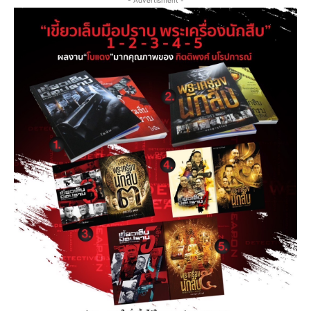
- Advertisment -