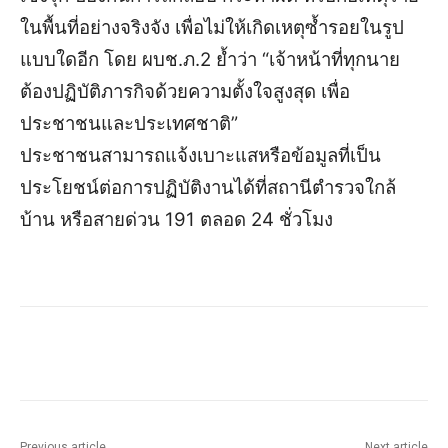
ในพื้นที่อย่างจริงจัง เพื่อไม่ให้เกิดเหตุซ้ำรอยในรูป
แบบใดอีก โดย ผบช.ภ.2 ย้ำว่า “เจ้าหน้าที่ทุกนาย
ต้องปฏิบัติภารกิจด้วยความตั้งใจสูงสุด เพื่อ
ประชาชนและประเทศชาติ”
ประชาชนสามารถแจ้งเบาะแสหรือข้อมูลที่เป็น
ประโยชน์ต่อการปฏิบัติงานได้ที่สถานีตำรวจใกล้
บ้าน หรือสายด่วน 191 ตลอด 24 ชั่วโมง
Previous article
Next article