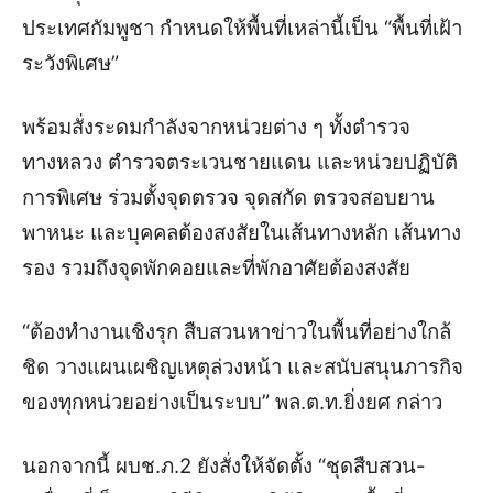
ประเทศกัมพูชา กำหนดให้พื้นที่เหล่านี้เป็น “พื้นที่เฝ้า
ระวังพิเศษ”
พร้อมสั่งระดมกำลังจากหน่วยต่าง ๆ ทั้งตำรวจ
ทางหลวง ตำรวจตระเวนชายแดน และหน่วยปฏิบัติ
การพิเศษ ร่วมตั้งจุดตรวจ จุดสกัด ตรวจสอบยาน
พาหนะ และบุคคลต้องสงสัยในเส้นทางหลัก เส้นทาง
รอง รวมถึงจุดพักคอยและที่พักอาศัยต้องสงสัย
“ต้องทำงานเชิงรุก สืบสวนหาข่าวในพื้นที่อย่างใกล้
ชิด วางแผนเผชิญเหตุล่วงหน้า และสนับสนุนภารกิจ
ของทุกหน่วยอย่างเป็นระบบ” พล.ต.ท.ยิ่งยศ กล่าว
นอกจากนี้ ผบช.ภ.2 ยังสั่งให้จัดตั้ง “ชุดสืบสวน-