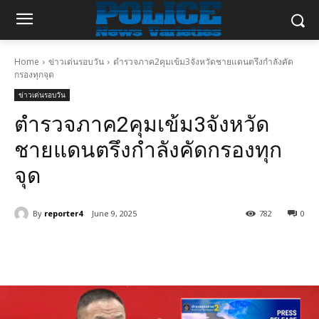
Home
ข่าวเด่นรอบวัน
ตำรวจภาค2คุมเข้ม3จังหวัดชายแดนตรึงกำลังคัด
กรองทุกจุด
ข่าวเด่นรอบวัน
ตำรวจภาค2คุมเข้ม3จังหวัด
ชายแดนตรึงกำลังคัดกรองทุก
จุด
By
reporter4
June 9, 2025
782
0