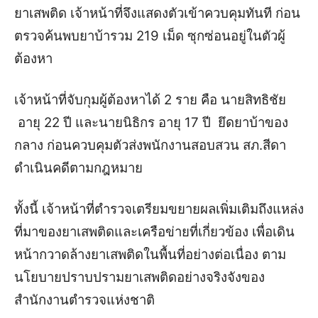
ยาเสพติด เจ้าหน้าที่จึงแสดงตัวเข้าควบคุมทันที ก่อน
ตรวจค้นพบยาบ้ารวม 219 เม็ด ซุกซ่อนอยู่ในตัวผู้
ต้องหา
เจ้าหน้าที่จับกุมผู้ต้องหาได้ 2 ราย คือ นายสิทธิชัย
อายุ 22 ปี และนายนิธิกร อายุ 17 ปี ยึดยาบ้าของ
กลาง ก่อนควบคุมตัวส่งพนักงานสอบสวน สภ.สีดา
ดำเนินคดีตามกฎหมาย
ทั้งนี้ เจ้าหน้าที่ตำรวจเตรียมขยายผลเพิ่มเติมถึงแหล่ง
ที่มาของยาเสพติดและเครือข่ายที่เกี่ยวข้อง เพื่อเดิน
หน้ากวาดล้างยาเสพติดในพื้นที่อย่างต่อเนื่อง ตาม
นโยบายปราบปรามยาเสพติดอย่างจริงจังของ
สำนักงานตำรวจแห่งชาติ