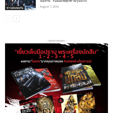
ป้องกัน” รับมือภัยคุกคามรุนแรง
August 7, 2026
ข่าวเด่นรอบวัน
- Advertisment -