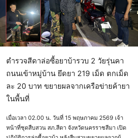
ตำรวจสีดาล่อซื้อยาบ้ารวบ 2 วัยรุ่นคา
ถนนเข้าหมู่บ้าน ยึดยา 219 เม็ด ตกเม็ด
ละ 20 บาท ขยายผลจากเครือข่ายค้ายา
ในพื้นที่
เมื่อเวลา 02.00 น. วันที่ 15 พฤษภาคม 2569 เจ้า
หน้าที่ชุดสืบสวน สภ.สีดา จังหวัดนครราชสีมา เปิด
ปฏิบัติการล่อซื้อยาบ้า หลังสืบสวนขยายผลจากผู้