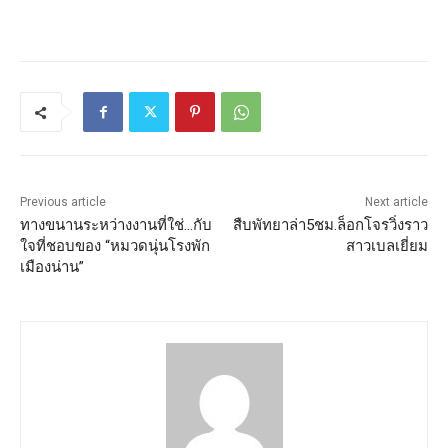
Previous article
Next article
ทางขนานระหว่างงานที่ใช่…กับ
สืบพัทยาล่า5ชม.ล็อกโจรวิ่งราว
ใจที่ชอบของ “หมวดนุ่นโรงพัก
สาวเบลเยี่ยม
เมืองน่าน”