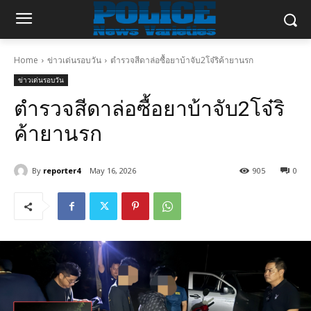
Home
ข่าวเด่นรอบวัน
ตำรวจสีดาล่อซื้อยาบ้าจับ2โจ๋ริค้ายานรก
ข่าวเด่นรอบวัน
ตำรวจสีดาล่อซื้อยาบ้าจับ2โจ๋ริ
ค้ายานรก
By
reporter4
May 16, 2026
905
0