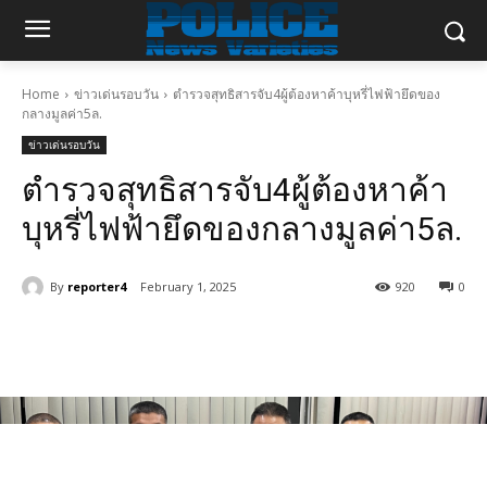
Home
ข่าวเด่นรอบวัน
ตำรวจสุทธิสารจับ4ผู้ต้องหาค้าบุหรี่ไฟฟ้ายึดของ
กลางมูลค่า5ล.
ข่าวเด่นรอบวัน
ตำรวจสุทธิสารจับ4ผู้ต้องหาค้า
บุหรี่ไฟฟ้ายึดของกลางมูลค่า5ล.
By
reporter4
February 1, 2025
920
0