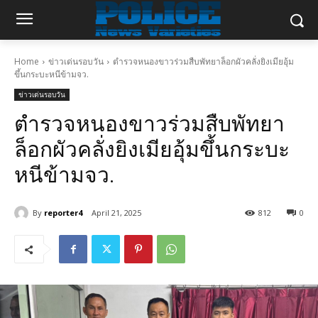
Home
ข่าวเด่นรอบวัน
ตำรวจหนองขาวร่วมสืบพัทยาล็อกผัวคลั่งยิงเมียอุ้ม
ขึ้นกระบะหนีข้ามจว.
ข่าวเด่นรอบวัน
ตำรวจหนองขาวร่วมสืบพัทยา
ล็อกผัวคลั่งยิงเมียอุ้มขึ้นกระบะ
หนีข้ามจว.
By
reporter4
April 21, 2025
812
0