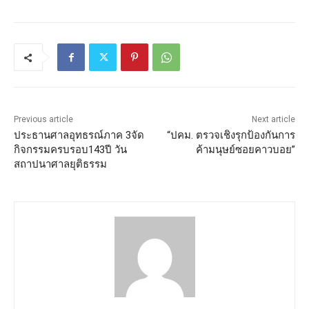
Previous article
Next article
ประธานศาลอุทธรณ์ภาค 3จัด
“ปคม. ตรวจเชิงรุกป้องกันการ
กิจกรรมครบรอบ143ปี วัน
ค้ามนุษย์ซอยคาวบอย”
สถาปนาศาลยุติธรรม