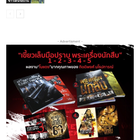
ข่าวเด่นรอบวัน
- Advertisment -