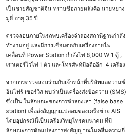
เป็นชายสัญชาติจีน ทราบชื่อภายหลังคือ นายหยาง
มู่ยี่ อายุ 35 ปี
ตรวจสอบภายในรถพบเครื่องจำลองสถานีฐานกำลัง
ทำงานอยู่ และมีการเชื่อมต่อกับเครื่องจ่ายไฟ
เคลื่อนที่ Power Station กำลังไฟ 8,000 W 1 ตู้ ,
เราเตอร์ไวไฟ 1 ตัว และโทรศัพท์มือถืออีก 4 เครื่อง
จากการตรวจสอบร่วมกับเจ้าหน้าที่บริษัทแอดวานซ์
อินโฟร์ เซอร์วิส พบว่าเป็นเครื่องส่งข้อความ (SMS)
ซึ่งเป็น ในลักษณะของการจำลองเสา (false base
station) เพื่อส่งสัญญาณปลอมของเครือข่าย AIS
โดยอุปกรณ์นี้เป็นเครื่องวิทยุโทรคมนาคม ที่มี
ลักษณะการดัดแปลงการส่งสัญญาณในคลื่นความถี่