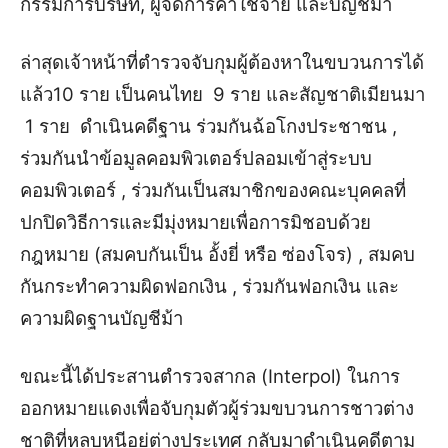
กรรมการบริษัท, ผู้จัดการค่าใช้จ่าย และบัญชีม้า
ล่าสุดเจ้าหน้าที่ตำรวจจับกุมผู้ต้องหาในขบวนการได้
แล้ว10 ราย เป็นคนไทย 9 ราย และสัญชาติเมียนมา
1 ราย ดำเนินคดีฐาน ร่วมกันฉ้อโกงประชาชน ,
ร่วมกันนำข้อมูลคอมพิวเตอร์ปลอมเข้าสู่ระบบ
คอมพิวเตอร์ , ร่วมกันเป็นสมาชิกของคณะบุคคลที่
ปกปิดวิธีการและมีมุ่งหมายเพื่อการมิชอบด้วย
กฎหมาย (สมคบกันเป็น อั้งยี่ หรือ ซ่องโจร) , สมคบ
กันกระทำความผิดฟอกเงิน , ร่วมกันฟอกเงิน และ
ความผิดฐานบัญชีม้า
ขณะนี้ได้ประสานตำรวจสากล (Interpol) ในการ
ออกหมายแดงเพื่อจับกุมตัวผู้ร่วมขบวนการชาวต่าง
ชาติที่หลบหนีอยู่ต่างประเทศ กลับมาดำเนินคดีตาม