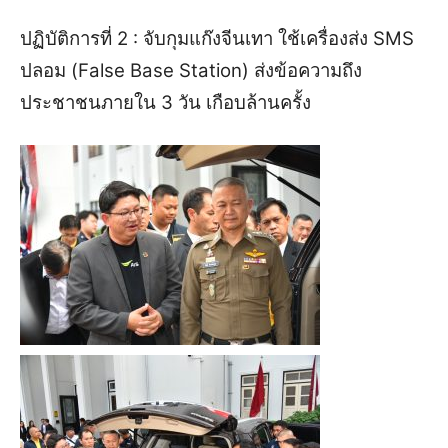
ปฏิบัติการที่ 2 : จับกุมแก๊งจีนเทา ใช้เครื่องส่ง SMS
ปลอม (False Base Station) ส่งข้อความถึง
ประชาชนภายใน 3 วัน เกือบล้านครั้ง