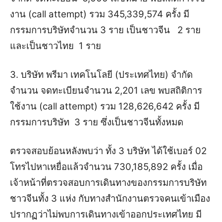
งาน (call attempt) รวม 345,339,574 ครั้ง มี
กรรมการบริษัทจำนวน 3 ราย เป็นชาวจีน 2 ราย
และเป็นชาวไทย 1 ราย
3. บริษัท พรีมา เทคโนโลยี (ประเทศไทย) จำกัด
จำนวน จดทะเบียนจำนวน 2,201 เลข พบสถิติการ
ใช้งาน (call attempt) รวม 128,626,642 ครั้ง มี
กรรมการบริษัท 3 ราย ซึ่งเป็นชาวจีนทั้งหมด
ตรวจสอบย้อนหลังพบว่า ทั้ง 3 บริษัท ได้ใช้เบอร์ 02
โทรไปหาเหยื่อแล้วจำนวน 730,185,892 ครั้ง เมื่อ
เจ้าหน้าที่ตรวจสอบการเดินทางของกรรมการบริษัท
ชาวจีนทั้ง 3 แห่ง กับทางสำนักงานตรวจคนเข้าเมือง
ปรากฏว่าไม่พบการเดินทางเข้าออกประเทศไทย มี