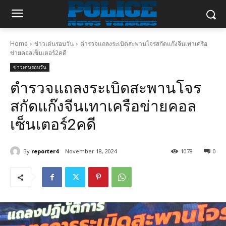
Home
ข่าวเด่นรอบวัน
ตำรวจแถลงระเบิดสะพานโจรสกัดแก๊งจีนเทาเครือ
ข่ายคอลเซ็นเตอร์2คดี
ข่าวเด่นรอบวัน
ตำรวจแถลงระเบิดสะพานโจร
สกัดแก๊งจีนเทาเครือข่ายคอล
เซ็นเตอร์2คดี
By
reporter4
November 18, 2024
1078
0