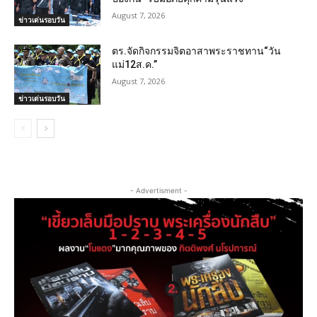
August 7, 2026
ข่าวเด่นรอบวัน
ตร.จัดกิจกรรมจิตอาสาพระราชทาน“วัน
แม่12ส.ค.”
August 7, 2026
ข่าวเด่นรอบวัน
- Advertisment -