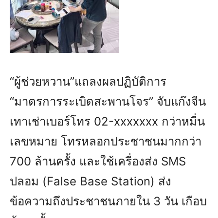
“ผู้ช่วยหวาน”แถลงผลปฏิบัติการ
“มาตรการระเบิดสะพานโจร” จับแก๊งจีน
เทาเช่าเบอร์โทร 02-xxxxxxx กว่าหมื่น
เลขหมาย โทรหลอกประชาชนมากกว่า
700 ล้านครั้ง และใช้เครื่องส่ง SMS
ปลอม (False Base Station) ส่ง
ข้อความถึงประชาชนภายใน 3 วัน เกือบ