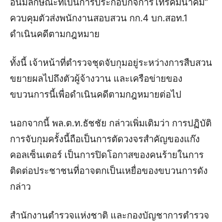
อันมีลักษณะที่เป็นการประกอบกิจการโทรคมนาคม”
ควบคุมตัวส่งพนักงานสอบสวน กก.4 บก.สอท.1
ดำเนินคดีตามกฎหมาย
ทั้งนี้ เจ้าหน้าที่ตำรวจชุดจับกุมอยู่ระหว่างการสืบสวน
ขยายผลไปถึงตัวผู้จ้างวาน และเครือข่ายของ
ขบวนการนี้เพื่อดำเนินคดีตามกฎหมายต่อไป
นอกจากนี้ พล.ต.ท.ธัชชัย กล่าวเพิ่มเติมว่า การปฏิบัติ
การจับกุมครั้งนี้ถือเป็นการตัดวงจรสำคัญของแก๊ง
คอลเซ็นเตอร์ เป็นการปิดโอกาสของคนร้ายในการ
ติดต่อประชาชนที่อาจตกเป็นเหยื่อของขบวนการดัง
กล่าว
สำนักงานตำรวจแห่งชาติ และกองบัญชาการตำรวจ