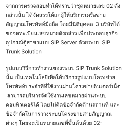
จากการตรวจสอบทำให้ทราบว่าชุดหมายเลข 02 ดัง
กล่าวนั้น ได้จัดสรรให้แก่ผู้ให้บริการเครือข่าย
สัญญาณโทรศัพท์มือถือ โดยมีนิติบุคคล 3 บริษัทได้
ขอจดทะเบียนเลขหมายดังกล่าว เพื่อประกอบธุรกิจ
อุปกรณ์ตู้สาขาแบบ SIP Server ด้วยระบบ SIP
Trunk Solution
รูปแบบวิธีการทำงานของระบบ SIP Trunk Solution
นั้น เป็นเทคโนโลยีเพื่อให้บริการรูปแบบโครงข่าย
โทรศัพท์ประจำที่ที่ใช้งานผ่านโครงข่ายอินเตอร์เน็ต
สามารถบริหารจัดใช้งานเลขหมายผ่านระบบ
คอมพิวเตอร์ได้ โดยไม่ติดข้อจำกัดด้านสถานที่ และ
ข้อจำกัดในการวางระบบโครงข่ายสายสัญญาณ
ต่างๆ โดยจะเป็นหมายเลขที่ขึ้นต้นด้วย 02-