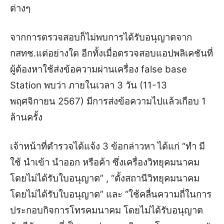
ต่างๆ
จากการตรวจสอบก็ไม่พบการได้รับอนุญาตจาก
กสทช.แต่อย่างใด อีกทั้งเมื่อตรวจสอบแอปพลิเคชันที่
ผู้ต้องหาใช้ส่งข้อความผ่านเครื่อง false base
Station พบว่า ภายในเวลา 3 วัน (11-13
พฤศจิกายน 2567) มีการส่งข้อความไปแล้วเกือบ 1
ล้านครั้ง
เจ้าหน้าที่ตำรวจได้แจ้ง 3 ข้อกล่าวหา ได้แก่ “ทำ มี
ใช้ นำเข้า นำออก หรือค้า ซึ่งเครื่องวิทยุคมนาคม
โดยไม่ได้รับใบอนุญาต” , “ตั้งสถานีวิทยุคมนาคม
โดยไม่ได้รับใบอนุญาต” และ “ใช้คลื่นความถี่ในการ
ประกอบกิจการโทรคมนาคม โดยไม่ได้รับอนุญาต