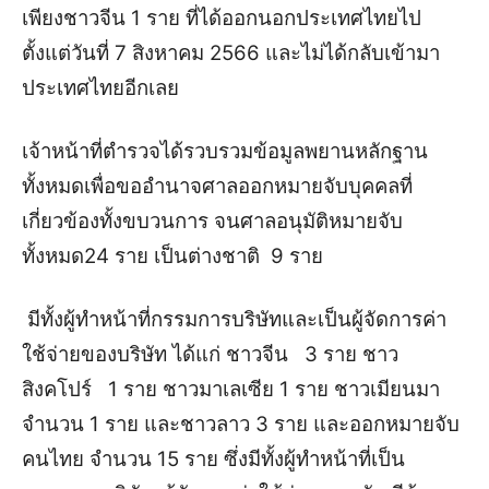
เพียงชาวจีน 1 ราย ที่ได้ออกนอกประเทศไทยไป
ตั้งแต่วันที่ 7 สิงหาคม 2566 และไม่ได้กลับเข้ามา
ประเทศไทยอีกเลย
เจ้าหน้าที่ตำรวจได้รวบรวมข้อมูลพยานหลักฐาน
ทั้งหมดเพื่อขออำนาจศาลออกหมายจับบุคคลที่
เกี่ยวข้องทั้งขบวนการ จนศาลอนุมัติหมายจับ
ทั้งหมด24 ราย เป็นต่างชาติ 9 ราย
มีทั้งผู้ทำหน้าที่กรรมการบริษัทและเป็นผู้จัดการค่า
ใช้จ่ายของบริษัท ได้แก่ ชาวจีน 3 ราย ชาว
สิงคโปร์ 1 ราย ชาวมาเลเซีย 1 ราย ชาวเมียนมา
จำนวน 1 ราย และชาวลาว 3 ราย และออกหมายจับ
คนไทย จำนวน 15 ราย ซึ่งมีทั้งผู้ทำหน้าที่เป็น