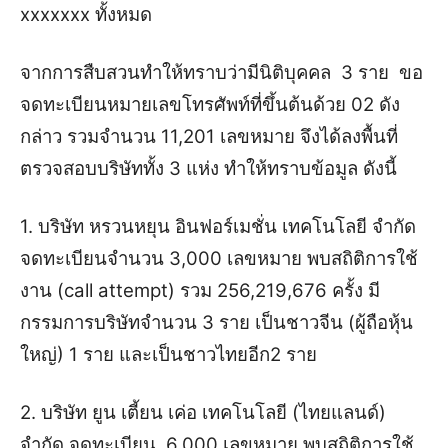
xxxxxxx ทั้งหมด
จากการสืบสวนทำให้ทราบว่ามีนิติบุคคล 3 ราย ขอ
จดทะเบียนหมายเลขโทรศัพท์ที่ขึ้นต้นด้วย 02 ดัง
กล่าว รวมจำนวน 11,201 เลขหมาย จึงได้ลงพื้นที่
ตรวจสอบบริษัททั้ง 3 แห่ง ทำให้ทราบข้อมูล ดังนี้
1. บริษัท หรวนหยุน อินฟอร์เมชั่น เทคโนโลยี จำกัด
จดทะเบียนจำนวน 3,000 เลขหมาย พบสถิติการใช้
งาน (call attempt) รวม 256,219,676 ครั้ง มี
กรรมการบริษัทจำนวน 3 ราย เป็นชาวจีน (ผู้ถือหุ้น
ใหญ่) 1 ราย และเป็นชาวไทยอีก2 ราย
2. บริษัท ยูน เตี้ยน เค่อ เทคโนโลยี (ไทยแลนด์)
จำกัด จดทะเบียน 6,000 เลขหมาย พบสถิติการใช้