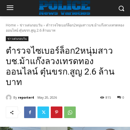
Home
ข่าวเด่นรอบวัน
ตำรวจไซเบอร์ล็อก2หนุ่มสาวบช.ม้าแก๊งลวงเทรดทอง
ออนไลน์ ตุ๋นขรก.สูญ 2.6 ล้านบาท
ข่าวเด่นรอบวัน
ตำรวจไซเบอร์ล็อก2หนุ่มสาว
บช.ม้าแก๊งลวงเทรดทอง
ออนไลน์ ตุ๋นขรก.สูญ 2.6 ล้าน
บาท
By
reporter4
May 20, 2026
815
0