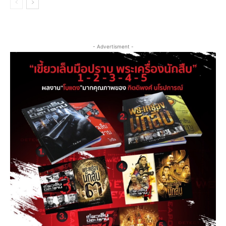
- Advertisment -