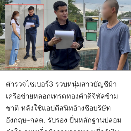
ตำรวจไซเบอร์3 รวบหนุ่มสาวบัญชีม้า
เครือข่ายหลอกเทรดทองคำดิจิทัลข้าม
ชาติ หลังใช้แอปตีสนิทอ้างชื่อบริษัท
อังกฤษ-กลต. รับรอง ปั่นหลักฐานปลอม