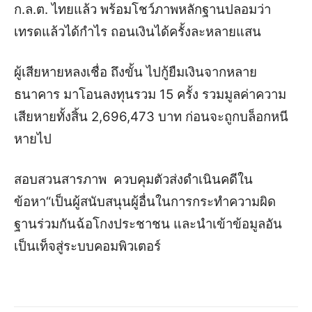
ก.ล.ต. ไทยแล้ว พร้อมโชว์ภาพหลักฐานปลอมว่า
เทรดแล้วได้กำไร ถอนเงินได้ครั้งละหลายแสน
ผู้เสียหายหลงเชื่อ ถึงขั้น ไปกู้ยืมเงินจากหลาย
ธนาคาร มาโอนลงทุนรวม 15 ครั้ง รวมมูลค่าความ
เสียหายทั้งสิ้น 2,696,473 บาท ก่อนจะถูกบล็อกหนี
หายไป
สอบสวนสารภาพ
ควบคุมตัวส่งดำเนินคดีใน
ข้อหา
“เป็นผู้สนับสนุนผู้อื่นในการกระทำความผิด
ฐานร่วมกันฉ้อโกงประชาชน และนำเข้าข้อมูลอัน
เป็นเท็จสู่ระบบคอมพิวเตอร์