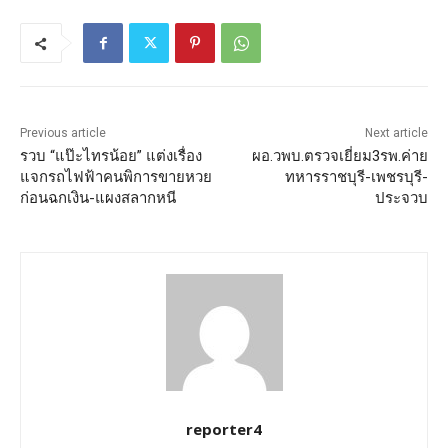
Previous article
Next article
รวบ “แป๊ะไทรน้อย” แต่งเรื่อง
ผอ.วพบ.ตรวจเยี่ยม3รพ.ค่าย
แจกรถไฟฟ้าคนพิการขายหวย
ทหารราชบุรี-เพชรบุรี-
ก่อนฉกเงิน-แผงสลากหนี
ประจวบ
reporter4