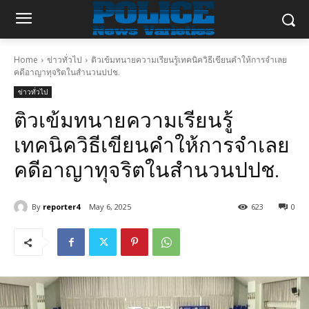
Home
ข่าวทั่วไป
ติวเข้มทนายความเรียนรู้เทคนิควิธีเขียนคำให้การจำเลย
คดีอาญาทุจริตในสำนวนปปช.
ข่าวทั่วไป
ติวเข้มทนายความเรียนรู้
เทคนิควิธีเขียนคำให้การจำเลย
คดีอาญาทุจริตในสำนวนปปช.
By
reporter4
May 6, 2025
623
0