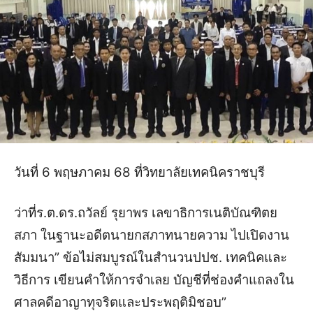
วันที่ 6 พฤษภาคม 68 ที่วิทยาลัยเทคนิคราชบุรี
ว่าที่ร.ต.ดร.ถวัลย์ รุยาพร เลขาธิการเนติบัณฑิตย
สภา ในฐานะอดีตนายกสภาทนายความ ไปเปิดงาน
สัมมนา” ข้อไม่สมบูรณ์ในสำนวนปปช. เทคนิคและ
วิธีการ เขียนคำให้การจำเลย บัญชีที่ช่องคำแถลงใน
ศาลคดีอาญาทุจริตและประพฤติมิชอบ”