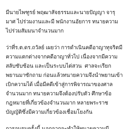
มีนายไพฑูรย์ พฤฒาสัจธรรมและนายปัญญา จารุ
มาศ ไปร่วมงานและมี พนักงานอัยการ ทนายความ
ไปร่วมสัมมนาจำนวนมาก
ว่าที่ร.ต.ดร.ถวัลย์ เผยว่า การดำเนินคดีอาญาทุจริตมี
ความแตกต่างจากคดีอาญาทั่วไป เนื่องจากมีความ
สลับซับซ้อน และเป็นระบบไต่สวน ศาลจะเรียก
พยานมาซักถาม ก่อนแล้วทนายความจึงนำพยานเข้า
เบิกความได้ เมื่อมีคดีเข้าสู่การพิจารณาของศาล
จำนวนมาก ทนายความจึงต้องปรับตัว ศึกษาข้อ
กฎหมายที่เกี่ยวข้องจำนวนมาก หลายพระราช
บัญญัติซึ่งมีความเกี่ยวข้องเชื่อมโยงกัน
การอบรมครั้งนี้ นอกจากจะทำให้ทนายความมี