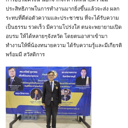
ประสิทธิภาพในการทำงานมากยิ่งขึ้นแล้วจะส่ง ผลก
ระทบที่ดีต่อตัวความและประชาชน ที่จะได้รับความ
เป็นธรรม รวดเร็ว มีความโปร่งใส ตนจะพยายามเปิด
อบรม ให้ได้หลายๆจังหวัด โดยตนอาสาเข้ามา
ทำงานให้พี่น้องทนายความ ได้รับความรู้และมีเกียรติ
พร้อมมี สวัสดิการ