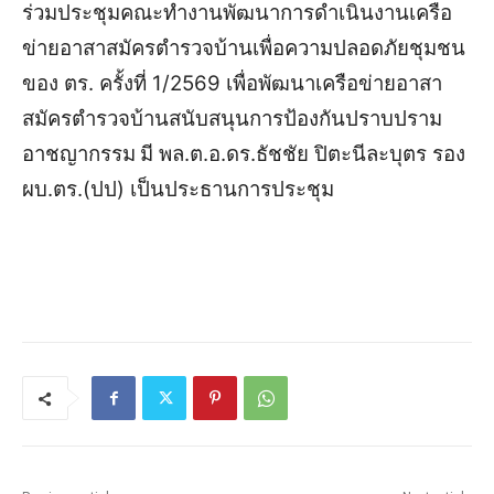
ร่วมประชุมคณะทำงานพัฒนาการดำเนินงานเครือ
ข่ายอาสาสมัครตำรวจบ้านเพื่อความปลอดภัยชุมชน
ของ ตร. ครั้งที่ 1/2569 เพื่อพัฒนาเครือข่ายอาสา
สมัครตำรวจบ้านสนับสนุนการป้องกันปราบปราม
อาชญากรรม
มี พล.ต.อ.ดร.ธัชชัย ปิตะนีละบุตร รอง
ผบ.ตร.(ปป) เป็นประธานการประชุม