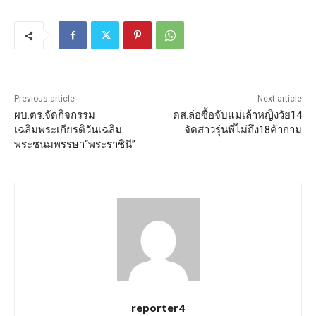
Previous article
Next article
ผบ.ตร.จัดกิจกรรม
ดส.ล่อซื้อจับแม่เล้าหญิงวัย14
เฉลิมพระเกียรติวันเฉลิม
จัดสาวรุ่นพี่ไม่ถึง18ค้ากาม
พระชนมพรรษา“พระราชินี”
reporter4