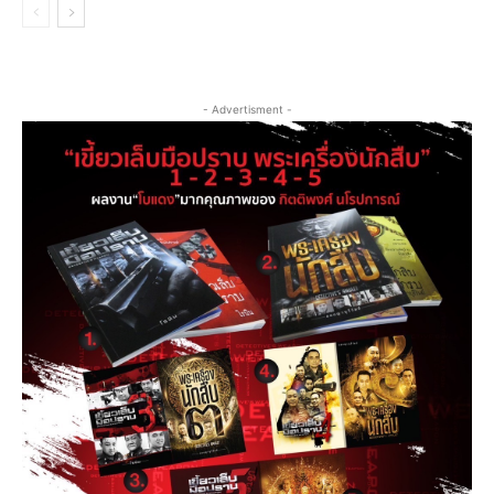
- Advertisment -