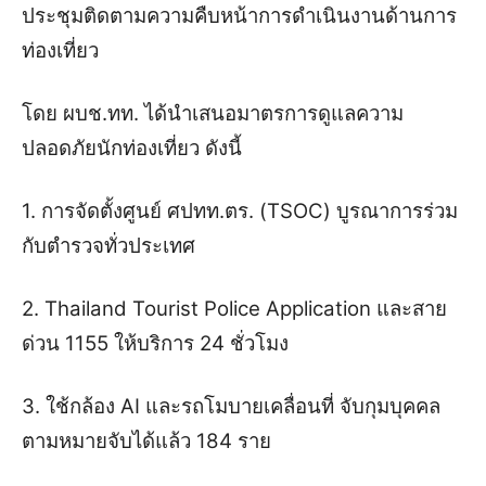
ประชุมติดตามความคืบหน้าการดำเนินงานด้านการ
ท่องเที่ยว
โดย ผบช.ทท. ได้นำเสนอมาตรการดูแลความ
ปลอดภัยนักท่องเที่ยว ดังนี้
1. การจัดตั้งศูนย์ ศปทท.ตร. (TSOC) บูรณาการร่วม
กับตำรวจทั่วประเทศ
2. Thailand Tourist Police Application และสาย
ด่วน 1155 ให้บริการ 24 ชั่วโมง
3. ใช้กล้อง AI และรถโมบายเคลื่อนที่ จับกุมบุคคล
ตามหมายจับได้แล้ว 184 ราย