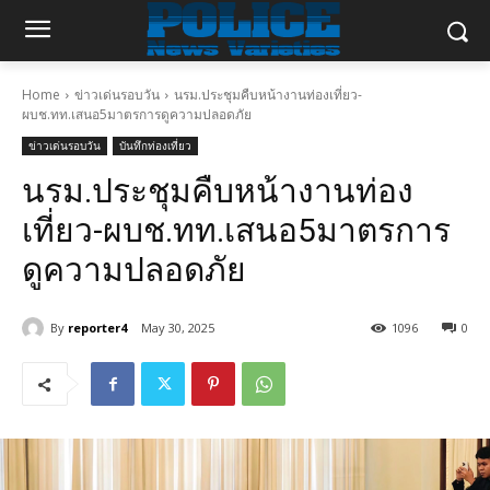
Home
ข่าวเด่นรอบวัน
นรม.ประชุมคืบหน้างานท่องเที่ยว-
ผบช.ทท.เสนอ5มาตรการดูความปลอดภัย
ข่าวเด่นรอบวัน
บันทึกท่องเที่ยว
นรม.ประชุมคืบหน้างานท่อง
เที่ยว-ผบช.ทท.เสนอ5มาตรการ
ดูความปลอดภัย
By
reporter4
May 30, 2025
1096
0