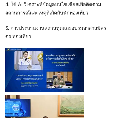
4. ใช้ AI วิเคราะห์ข้อมูลบนโซเชียลเพื่อติดตาม
สถานการณ์และเหตุที่เกิดกับนักท่องเที่ยว
5. การประสานงานสถานทูตและอบรมอาสาสมัคร
ตร.ท่องเที่ยว