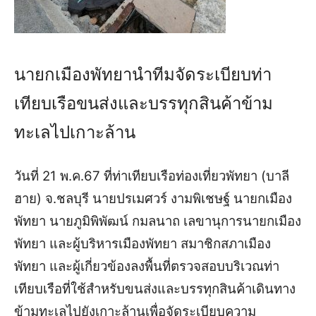
นายกเมืองพัทยานำทีมจัดระเบียบท่า
เทียบเรือขนส่งและบรรทุกสินค้าข้าม
ทะเลไปเกาะล้าน
วันที่ 21 พ.ค.67 ที่ท่าเทียบเรือท่องเที่ยวพัทยา (บาลี
ฮาย) จ.ชลบุรี นายปรเมศวร์ งามพิเชษฐ์ นายกเมือง
พัทยา นายภูมิพิพัฒน์ กมลนาถ เลขานุการนายกเมือง
พัทยา และผู้บริหารเมืองพัทยา สมาชิกสภาเมือง
พัทยา และผู้เกี่ยวข้องลงพื้นที่ตรวจสอบบริเวณท่า
เทียบเรือที่ใช้สำหรับขนส่งและบรรทุกสินค้าเดินทาง
ข้ามทะเลไปยังเกาะล้านเพื่อจัดระเบียบความ