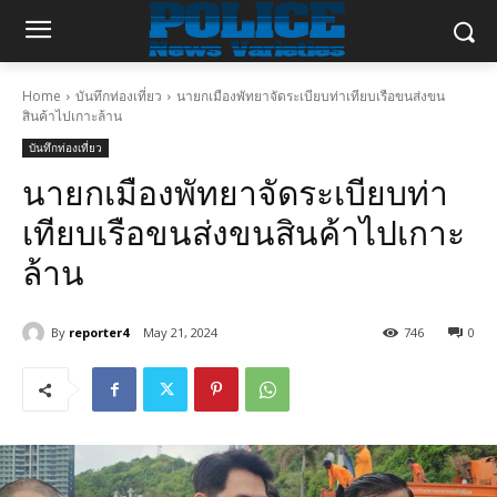
Home
บันทึกท่องเที่ยว
นายกเมืองพัทยาจัดระเบียบท่าเทียบเรือขนส่งขน
สินค้าไปเกาะล้าน
บันทึกท่องเที่ยว
นายกเมืองพัทยาจัดระเบียบท่า
เทียบเรือขนส่งขนสินค้าไปเกาะ
ล้าน
By
reporter4
May 21, 2024
746
0