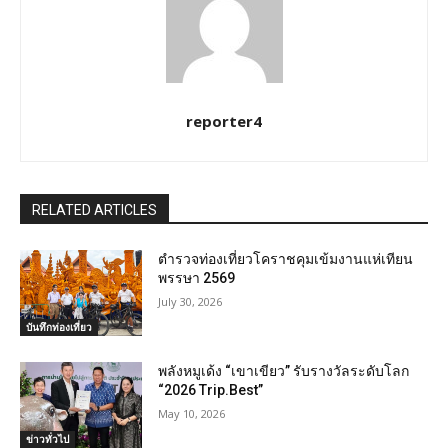
reporter4
RELATED ARTICLES
ตำรวจท่องเที่ยวโคราชคุมเข้มงานแห่เทียน
พรรษา 2569
July 30, 2026
บันทึกท่องเที่ยว
พลังหมูเด้ง “เขาเขียว” รับรางวัลระดับโลก
“2026 Trip.Best”
May 10, 2026
ข่าวทั่วไป