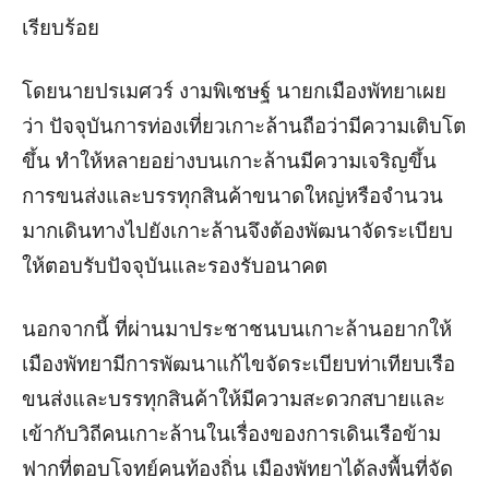
เรียบร้อย
โดยนายปรเมศวร์ งามพิเชษฐ์ นายกเมืองพัทยาเผย
ว่า ปัจจุบันการท่องเที่ยวเกาะล้านถือว่ามีความเติบโต
ขึ้น ทำให้หลายอย่างบนเกาะล้านมีความเจริญขึ้น
การขนส่งและบรรทุกสินค้าขนาดใหญ่หรือจำนวน
มากเดินทางไปยังเกาะล้านจึงต้องพัฒนาจัดระเบียบ
ให้ตอบรับปัจจุบันและรองรับอนาคต
นอกจากนี้ ที่ผ่านมาประชาชนบนเกาะล้านอยากให้
เมืองพัทยามีการพัฒนาแก้ไขจัดระเบียบท่าเทียบเรือ
ขนส่งและบรรทุกสินค้าให้มีความสะดวกสบายและ
เข้ากับวิถีคนเกาะล้านในเรื่องของการเดินเรือข้าม
ฟากที่ตอบโจทย์คนท้องถิ่น เมืองพัทยาได้ลงพื้นที่จัด