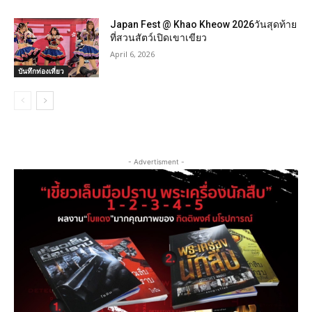
Japan Fest @ Khao Kheow 2026วันสุดท้าย
ที่สวนสัตว์เปิดเขาเขียว
April 6, 2026
บันทึกท่องเที่ยว
- Advertisment -