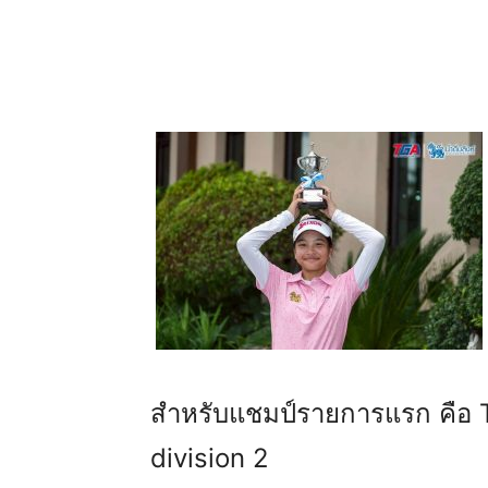
สำหรับแชมป์รายการแรก คือ
division 2