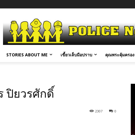
STORIES ABOUT ME
เขี้ยวเล็บมือปราบ
คุณพระคุ้มครอง 
 ปิยวรศักดิ์
2307
0