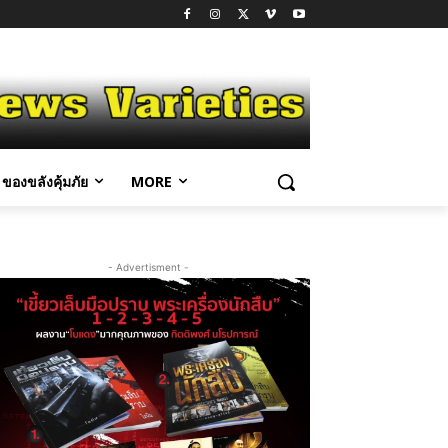
ของขลังคุ้มภัย
MORE
- Advertisment -