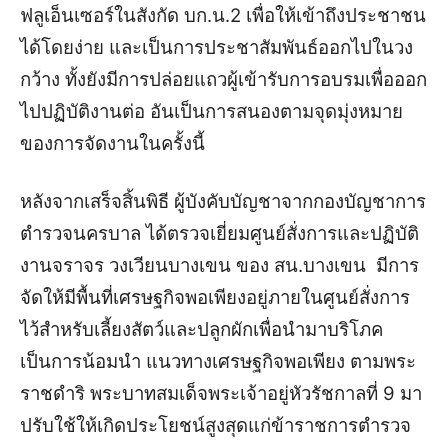
ฟลูเอ็นเซอร์ในสังกัด บก.น.2 เพื่อให้เข้าถึงประชาชน
ได้โดยง่าย และเป็นการประชาสัมพันธ์ออกไปในวง
กว้าง ทั้งยังมีการปล่อยแถวผู้เข้ารับการอบรมเพื่อออก
ไปปฏิบัติงานต่อ อันเป็นการสนองตามจุดมุ่งหมาย
ของการจัดงานในครั้งนี้
หลังจากเสร็จสิ้นพิธี ผู้บังคับบัญชาจากกองบัญชาการ
ตำรวจนครบาล ได้ตรวจเยี่ยมศูนย์สั่งการและปฏิบัติ
งานจราจร วงเวียนบางเขน ของ สน.บางเขน มีการ
จัดให้มีพื้นที่เศรษฐกิจพอเพียงอยู่ภายในศูนย์สั่งการ
ไว้สำหรับเลี้ยงสัตว์และปลูกผักเพื่อนำมาบริโภค
เป็นการน้อมนำ แนวทางเศรษฐกิจพอเพียง ตามพระ
ราชดำริ พระบาทสมเด็จพระเจ้าอยู่หัวรัชกาลที่ 9 มา
ปรับใช้ให้เกิดประโยชน์สูงสุดแก่ข้าราชการตำรวจ