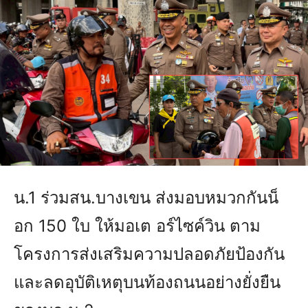
น.1 ร่วมสน.บางเขน ส่งมอบหมวกกันน็
อก 150 ใบ ให้มอเต อร์ไซค์วิน ตาม
โครงการส่งเสริมความปลอดภัยป้องกัน
และลดอุบัติเหตุบนท้องถนนอย่างยั่งยืน