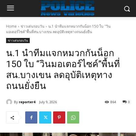
Home
ข่าวเด่นรอบวัน
น.1 นำทีมแจกหมวกกันน็อก 150 ใบ "วิน
มอเตอร์ไซค์"พื้นที่สน.บางเขน ลดอุบัติเหตุทางถนนยั่งยืน
ข่าวเด่นรอบวัน
น.1 นำทีมแจกหมวกกันน็อก
150 ใบ “วินมอเตอร์ไซค์”พื้นที่
สน.บางเขน ลดอุบัติเหตุทาง
ถนนยั่งยืน
By
reporter4
July 9, 2026
864
0