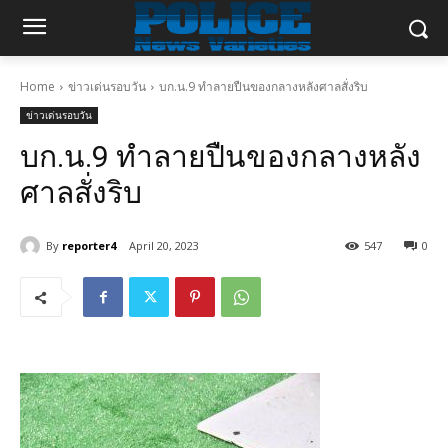
Home
ข่าวเด่นรอบวัน
บก.น.9 ทำลายปืนของกลางหลังศาลสั่งริบ
ข่าวเด่นรอบวัน
บก.น.9 ทำลายปืนของกลางหลัง
ศาลสั่งริบ
By
reporter4
April 20, 2023
547
0