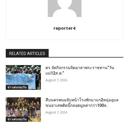
reporter4
RELATED ARTICLES
ตร.จัดกิจกรรมจิตอาสาพระราชทาน“วัน
แม่12ส.ค.”
August 7, 2026
ข่าวเด่นรอบวัน
สืบนครพนมจับหน้าโรงพักนาแก2หนุ่มอุบล
ขนยาเสพติดบิ๊กลอตมูลค่ากว่า100ล.
August 7, 2026
ข่าวเด่นรอบวัน