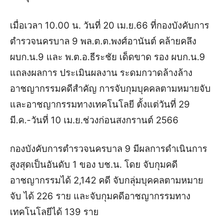
เมื่อเวลา 10.00 น. วันที่ 20 เม.ย.66 ที่กองบังคับการ
ตำรวจนครบาล 9 พล.ต.ต.พงศ์อานันต์ คล้ายคลึง
ผบก.น.9 และ พ.ต.อ.ธีระชัย เด็ดขาด รอง ผบก.น.9
แถลงผลการ ประเมินผลงาน ระดมกวาดล้างล้าง
อาชญากรรมคดีสำคัญ การจับกุมบุคคลตามหมายจับ
และอาชญากรรมทางเทคโนโลยี ตั้งแต่วันที่ 29
มี.ค.-วันที่ 10 เม.ย.ช่วงก่อนสงกรานต์ 2566
กองบังคับการตำรวจนครบาล 9 มีผลการดำเนินการ
สูงสุดเป็นอันดับ 1 ของ บช.น. โดย จับกุมคดี
อาชญากรรมได้ 2,142 คดี จับกลุ่มบุคคลตามหมาย
จับ ได้ 226 ราย และจับกุมคดีอาชญากรรมทาง
เทคโนโลยีได้ 139 ราย