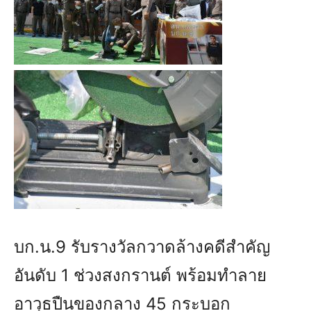
บก.น.9 รับรางวัลกวาดล้างคดีสำคัญ
อันดับ 1 ช่วงสงกรานต์ พร้อมทำลาย
อาวุธปืนของกลาง 45 กระบอก