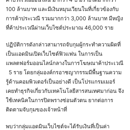
100 ล้านบาท และมีเงินหมุนเวียนในที่เกี่ยวข้องกับ
การค้าประเวณี รวมมากกว่า 3,000 ล้านบาท มีหญิง
ที่ค้าประเวณีผ่านเว็บไซต์ประมาณ 46,000 ราย
ปฏิบัติการดังกล่าวสามารถจับกุมผู้กระทำความผิดที่
เป็นแอดมินเปิดเว็บไซต์ฟิวแฟน ในการเป็น
แพลตฟอร์มออนไลน์กลางในการโฆษณาค้าประเวณี
5 ราย โดยกลุ่มองค์กรอาชญากรรมมีพื้นฐานความ
รู้ด้านคอมพิวเตอร์เป็นอย่างดี เป็นโปรแกรมเมอร์
เคยทำธุรกิจเกี่ยวกับเทคโนโลยีสารสนเทศมาก่อน จึง
ใช้เทคนิคในการปิดพรางซ่อนตัวตน ยากต่อการ
ติดตามจับกุมของเจ้าหน้าที่
พบว่ากลุ่มแอดมินเว็บไซต์จะได้รับเงินที่เป็นค่า